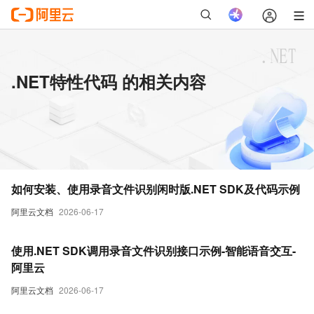
.NET特性代码 的相关内容
如何安装、使用录音文件识别闲时版.NET SDK及代码示例
阿里云文档
2026-06-17
使用.NET SDK调用录音文件识别接口示例-智能语音交互-
阿里云
阿里云文档
2026-06-17