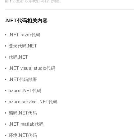
面下方点击"联系我们"与我们沟通。
.NET代码相关内容
.NET razor代码
登录代码.NET
代码.NET
.NET visual studio代码
.NET代码部署
azure .NET代码
azure service .NET代码
编码.NET代码
.NET matlab代码
环境.NET代码