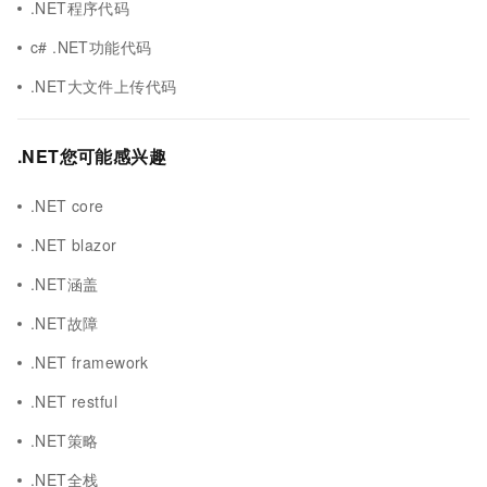
.NET程序代码
c# .NET功能代码
.NET大文件上传代码
.NET您可能感兴趣
.NET core
.NET blazor
.NET涵盖
.NET故障
.NET framework
.NET restful
.NET策略
.NET全栈