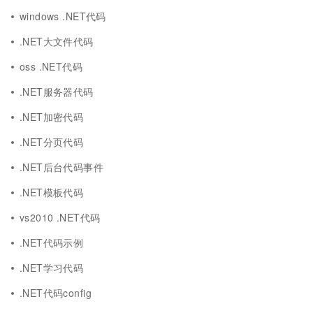
windows .NET代码
.NET大文件代码
oss .NET代码
.NET服务器代码
.NET加密代码
.NET分页代码
.NET后台代码事件
.NET模板代码
vs2010 .NET代码
.NET代码示例
.NET学习代码
.NET代码config