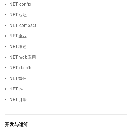
.NET config
.NET地址
.NET compact
.NET企业
.NET概述
.NET web应用
.NET details
.NET微信
.NET jwt
.NET引擎
开发与运维