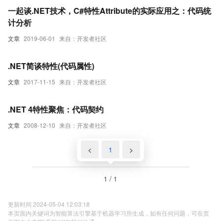
一起谈.NET技术，C#特性Attribute的实际应用之：代码统
计分析
文章
2019-06-01
来自：开发者社区
.NET简谈特性(代码属性)
文章
2017-11-15
来自：开发者社区
.NET 4特性聚焦：代码契约
文章
2008-12-10
来自：开发者社区
<
1
>
1 / 1
更新时间 2024-05-04 12:03:18
本页面内关键词为智能算法引擎基于机器学习所生成，如有任何问题，可在页