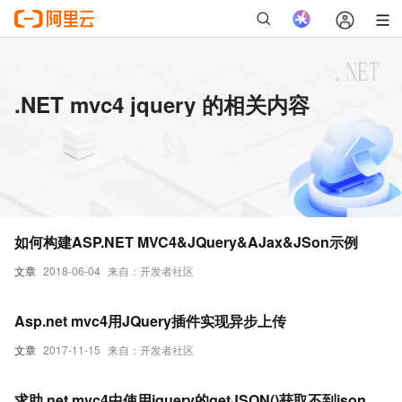
.NET mvc4 jquery 的相关内容
如何构建ASP.NET MVC4&JQuery&AJax&JSon示例
文章
2018-06-04
来自：开发者社区
Asp.net mvc4用JQuery插件实现异步上传
文章
2017-11-15
来自：开发者社区
求助.net mvc4中使用jquery的getJSON()获取不到json