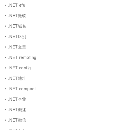
.NET ef6
.NET微软
.NET域名
.NET区别
.NET文章
.NET remoting
.NET config
.NET地址
.NET compact
.NET企业
.NET概述
.NET微信