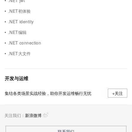
.NET jwt
.NET初体验
.NET identity
.NET编辑
.NET connection
.NET大文件
开发与运维
集结各类场景实战经验，助你开发运维畅行无忧
+关注
关注我们：
新浪微博
联系我们