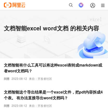
文档智能excel word文档 的相关内容
文档智能有什么工具可以将这种excel表转成markdown或
者word文档吗？
问答
2023-08-12
来自：开发者社区
文档智能这个导出结果是一个excel文件，把pdf内容拆成4
个表。 有办法直接导出word文档吗？
问答
2023-08-12
来自：开发者社区