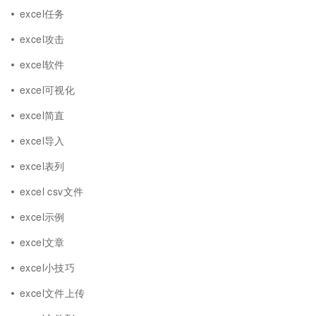
excel任务
excel攻击
excel软件
excel可视化
excel简直
excel导入
excel表列
excel csv文件
excel示例
excel文章
excel小技巧
excel文件上传