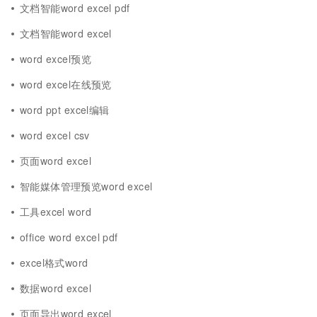
文档智能word excel pdf
文档智能word excel
word excel预览
word excel在线预览
word ppt excel编辑
word excel csv
页面word excel
智能媒体管理预览word excel
工具excel word
office word excel pdf
excel格式word
数据word excel
页面导出word excel