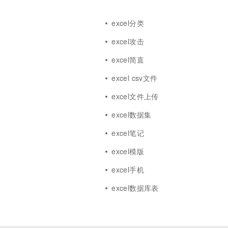
excel分类
excel攻击
excel简直
excel csv文件
excel文件上传
excel数据集
excel笔记
excel模版
excel手机
excel数据库表