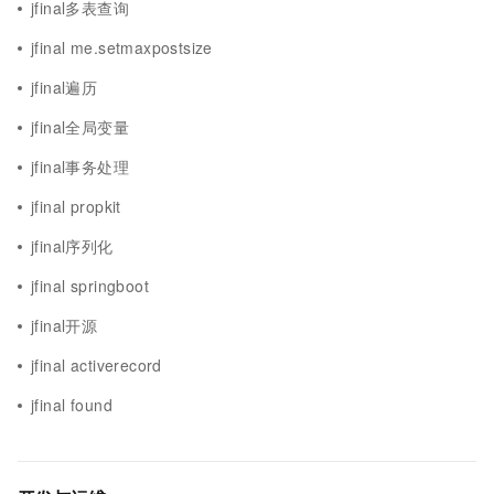
jfinal多表查询
jfinal me.setmaxpostsize
jfinal遍历
jfinal全局变量
jfinal事务处理
jfinal propkit
jfinal序列化
jfinal springboot
jfinal开源
jfinal activerecord
jfinal found