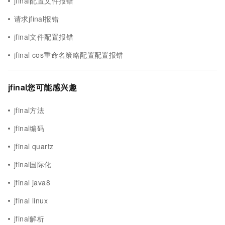
jfinal配置文件报错
请求jfinal报错
jfinal文件配置报错
jfinal cos重命名策略配置配置报错
jfinal您可能感兴趣
jfinal方法
jfinal编码
jfinal quartz
jfinal国际化
jfinal java8
jfinal linux
jfinal解析