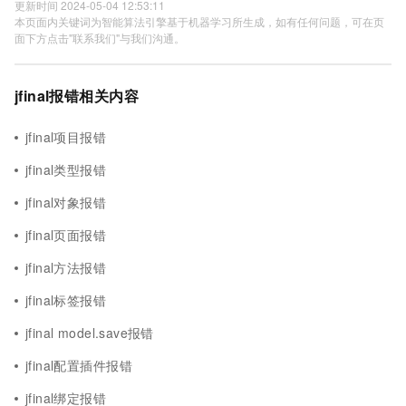
更新时间 2024-05-04 12:53:11
本页面内关键词为智能算法引擎基于机器学习所生成，如有任何问题，可在页
面下方点击"联系我们"与我们沟通。
jfinal报错相关内容
jfinal项目报错
jfinal类型报错
jfinal对象报错
jfinal页面报错
jfinal方法报错
jfinal标签报错
jfinal model.save报错
jfinal配置插件报错
jfinal绑定报错