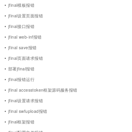
jfinal模板报错
jfinal设置页面报错
jfinal接口报错
jfinal web-inf报错
jfinal save报错
jfinal页面请求报错
部署jfinal报错
jfinal报错运行
jfinal accesstoken框架源码服务报错
jfinal设置请求报错
jfinal swfupload报错
jfinal框架报错