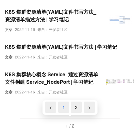
K8S 集群资源清单(YAML)文件书写方法_
资源清单描述方法 | 学习笔记
文章
2022-11-16
来自：开发者社区
K8S 集群资源清单(YAML)文件书写方法 | 学习笔记
文章
2022-11-16
来自：开发者社区
K8S 集群核心概念 Service_通过资源清单
文件创建 Service_NodePort | 学习笔记
文章
2022-11-16
来自：开发者社区
<
1
2
>
1 / 2