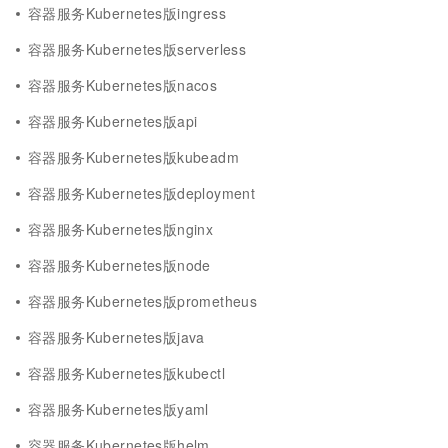
容器服务Kubernetes版ingress
容器服务Kubernetes版serverless
容器服务Kubernetes版nacos
容器服务Kubernetes版api
容器服务Kubernetes版kubeadm
容器服务Kubernetes版deployment
容器服务Kubernetes版nginx
容器服务Kubernetes版node
容器服务Kubernetes版prometheus
容器服务Kubernetes版java
容器服务Kubernetes版kubectl
容器服务Kubernetes版yaml
容器服务Kubernetes版helm