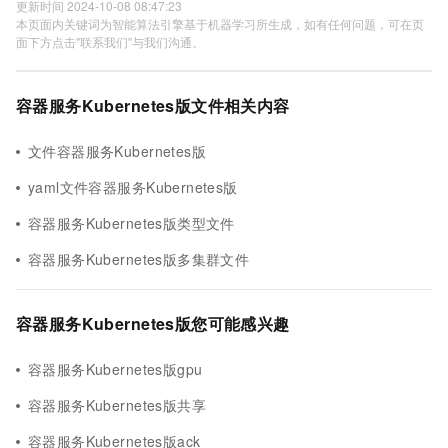
更新时间 2024-10-08 08:47:23
本页面内关键词为智能算法引擎基于机器学习所生成，如有任何问题，可在页
面下方点击"联系我们"与我们沟通。
容器服务Kubernetes版文件相关内容
文件容器服务Kubernetes版
yaml文件容器服务Kubernetes版
容器服务Kubernetes版类型文件
容器服务Kubernetes版多集群文件
容器服务Kubernetes版您可能感兴趣
容器服务Kubernetes版gpu
容器服务Kubernetes版共享
容器服务Kubernetes版ack