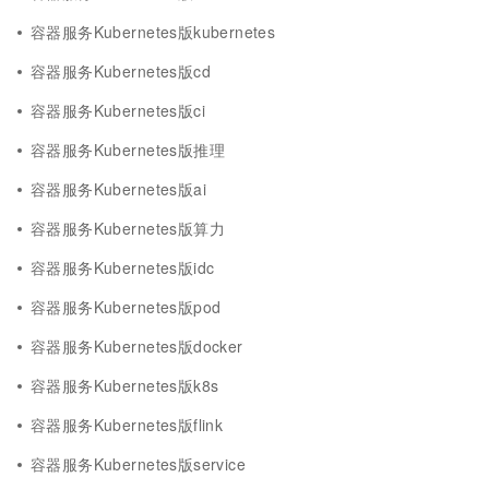
容器服务Kubernetes版kubernetes
容器服务Kubernetes版cd
容器服务Kubernetes版ci
容器服务Kubernetes版推理
容器服务Kubernetes版ai
容器服务Kubernetes版算力
容器服务Kubernetes版idc
容器服务Kubernetes版pod
容器服务Kubernetes版docker
容器服务Kubernetes版k8s
容器服务Kubernetes版flink
容器服务Kubernetes版service