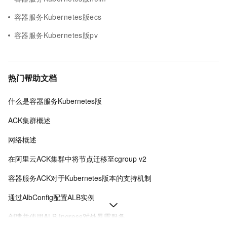
容器服务Kubernetes版ecs
容器服务Kubernetes版pv
热门帮助文档
什么是容器服务Kubernetes版
ACK集群概述
网络概述
在阿里云ACK集群中将节点迁移至cgroup v2
容器服务ACK对于Kubernetes版本的支持机制
通过AlbConfig配置ALB实例
创建并使用ALB Ingress对外暴露服务