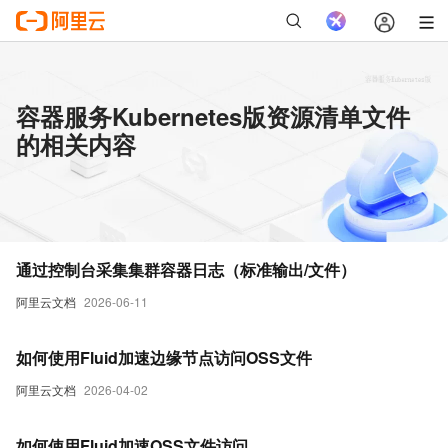
容器服务Kubernetes版资源清单文件
的相关内容
通过控制台采集集群容器日志（标准输出/文件）
阿里云文档
2026-06-11
如何使用Fluid加速边缘节点访问OSS文件
阿里云文档
2026-04-02
如何使用Fluid加速OSS文件访问