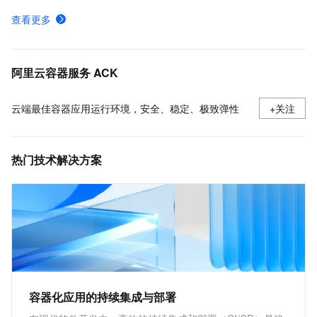
Ingress概述
查看更多
ACK托管和专有集群如何收费
采集ACK集群容器日志（DaemonSet方式部署日志采集）
阿里云容器服务 ACK
云端最佳容器应用运行环境，安全、稳定、极致弹性
+关注
热门技术解决方案
容器化应用的持续集成与部署