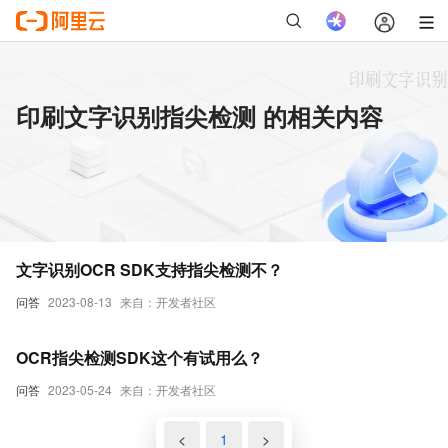
印刷文字识别指尖检测 的相关内容
文字识别OCR SDK支持指尖检测不？
问答
2023-08-13
来自：开发者社区
OCR指尖检测SDK这个有试用么？
问答
2023-05-24
来自：开发者社区
<
1
>