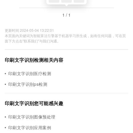
1 / 1
更新时间 2024-05-04 13:22:01
本页面内关键词为智能算法引擎基于机器学习所生成，如有任何问题，可在页
面下方点击"联系我们"与我们沟通。
印刷文字识别检测相关内容
印刷文字识别医疗检测
印刷文字识别ps检测
印刷文字识别您可能感兴趣
印刷文字识别图像预处理
印刷文字识别应用案例