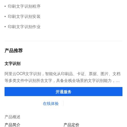
印刷文字识别程序
印刷文字识别安装
印刷文字识别作业
产品推荐
文字识别
阿里云OCR文字识别，智能化从印刷品、卡证、票据、图片、文档
等多类文件中识别所含文字，具备全栈全场景的文字识别能力，可
充分满足客户的各种文字识别需求。
开通服务
在线体验
产品概述
产品简介
产品定价