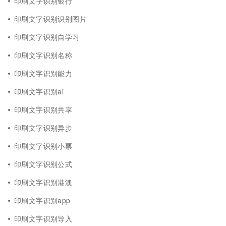
印刷文字识别银行
印刷文字识别识别图片
印刷文字识别自学习
印刷文字识别名称
印刷文字识别能力
印刷文字识别ai
印刷文字识别共享
印刷文字识别异步
印刷文字识别小票
印刷文字识别公式
印刷文字识别港澳
印刷文字识别app
印刷文字识别导入