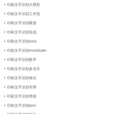
印刷文字识别大模型
印刷文字识别工作流
印刷文字识别额度
印刷文字识别实战
印刷文字识别sota
印刷文字识别markdown
印刷文字识别数学
印刷文字识别多语言
印刷文字识别地址
印刷文字识别车牌
印刷文字识别增值
印刷文字识别json