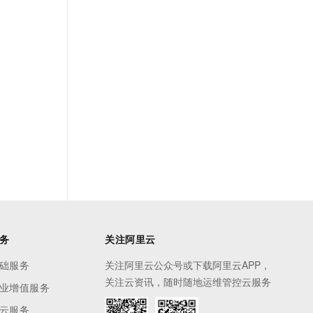
务
关注阿里云
础服务
关注阿里云公众号或下载阿里云APP，
关注云资讯，随时随地运维管控云服务
业增值服务
云服务