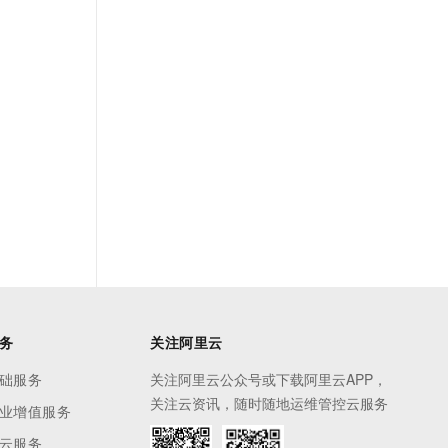
务
关注阿里云
础服务
关注阿里云公众号或下载阿里云APP，
关注云资讯，随时随地运维管控云服务
业增值服务
云服务