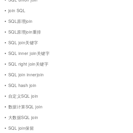
join SQL
SQL原理join
SQL原理join重排
SQL join关键字
SQL inner join关键字
SQL right join关键字
SQL join innerjoin
SQL hash join
自定义SQL join
数据计算SQL join
大数据SQL join
SQL join保留