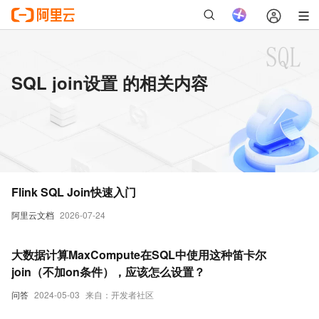
SQL join设置 的相关内容
Flink SQL Join快速入门
阿里云文档
2026-07-24
大数据计算MaxCompute在SQL中使用这种笛卡尔
join（不加on条件），应该怎么设置？
问答
2024-05-03
来自：开发者社区