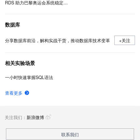
RDS 助力巴黎奥运会系统稳定运行
数据库
分享数据库前沿，解构实战干货，推动数据库技术变革
+关注
相关实验场景
一小时快速掌握SQL语法
查看更多
关注我们：
新浪微博
联系我们