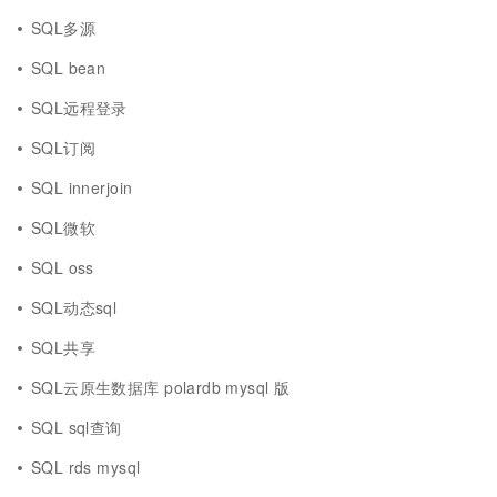
SQL多源
SQL bean
SQL远程登录
SQL订阅
SQL innerjoin
SQL微软
SQL oss
SQL动态sql
SQL共享
SQL云原生数据库 polardb mysql 版
SQL sql查询
SQL rds mysql