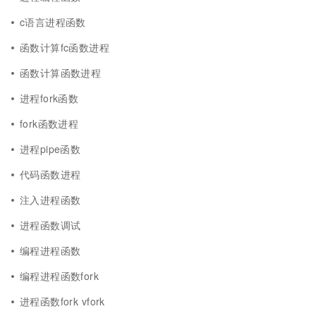
c语言进程函数
函数计算fc函数进程
函数计算函数进程
进程fork函数
fork函数进程
进程pipe函数
代码函数进程
注入进程函数
进程函数调试
编程进程函数
编程进程函数fork
进程函数fork vfork