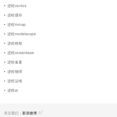
进程centos
进程缓存
进程mmap
进程modelscope
进程映射
进程oceanbase
进程备案
进程物理
进程运维
进程ai
关注我们：
新浪微博