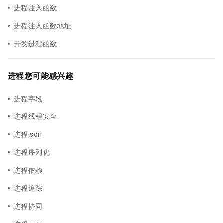
进程注入函数
进程注入函数地址
开发进程函数
进程您可能感兴趣
进程字段
进程线程安全
进程json
进程序列化
进程依赖
进程追踪
进程协同