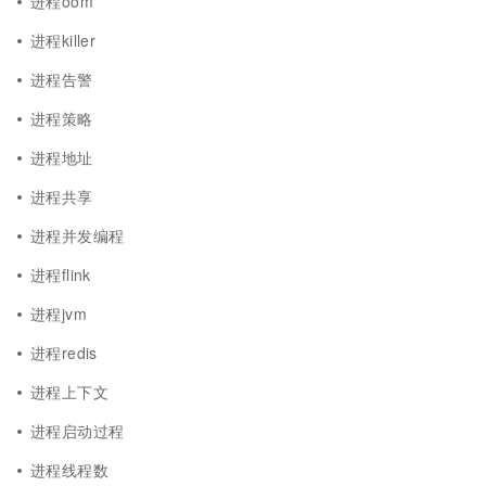
进程oom
进程killer
进程告警
进程策略
进程地址
进程共享
进程并发编程
进程flink
进程jvm
进程redis
进程上下文
进程启动过程
进程线程数