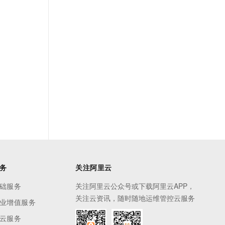
务
关注阿里云
础服务
关注阿里云公众号或下载阿里云APP，
关注云资讯，随时随地运维管控云服务
业增值服务
云服务