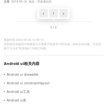
文章
2014-05-19
来自：开发者社区
<
1
>
1 / 1
更新时间 2024-05-05 12:09:13
本页面内关键词为智能算法引擎基于机器学习所生成，如有任何问题，可在页
面下方点击"联系我们"与我们沟通。
Android ui相关内容
Android ui drawable
Android ui constraintlayout
Android ui工具
Android ui库