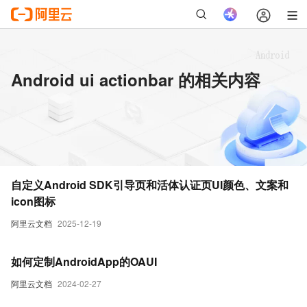
Android ui actionbar 的相关内容
自定义Android SDK引导页和活体认证页UI颜色、文案和
icon图标
阿里云文档
2025-12-19
如何定制AndroidApp的OAUI
阿里云文档
2024-02-27