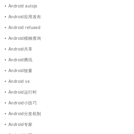
Android autojs
Android应用发布
Android refused
Android模糊查询
Android共享
Android腾讯
Android较量
Android vs
Android运行时
Android小技巧
Android分发机制
Android专家