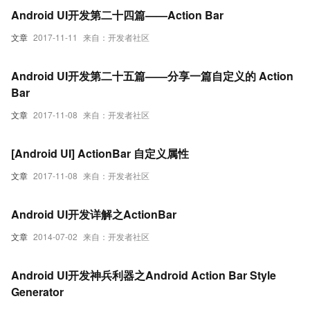
Android UI开发第二十四篇——Action Bar
文章
2017-11-11
来自：开发者社区
Android UI开发第二十五篇——分享一篇自定义的 Action
Bar
文章
2017-11-08
来自：开发者社区
[Android UI] ActionBar 自定义属性
文章
2017-11-08
来自：开发者社区
Android UI开发详解之ActionBar
文章
2014-07-02
来自：开发者社区
Android UI开发神兵利器之Android Action Bar Style
Generator