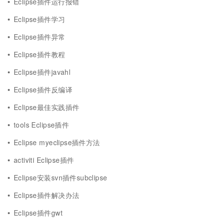
Eclipse插件运行报错
Eclipse插件学习
Eclipse插件异常
Eclipse插件教程
Eclipse插件javahl
Eclipse插件反编译
Eclipse最佳实践插件
tools Eclipse插件
Eclipse myeclipse插件方法
activiti Eclipse插件
Eclipse安装svn插件subclipse
Eclipse插件解决办法
Eclipse插件gwt