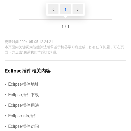
<
1
>
1 / 1
更新时间 2024-05-05 12:24:21
本页面内关键词为智能算法引擎基于机器学习所生成，如有任何问题，可在页
面下方点击"联系我们"与我们沟通。
Eclipse插件相关内容
Eclipse插件地址
Eclipse插件下载
Eclipse插件用法
Eclipse sts插件
Eclipse插件访问