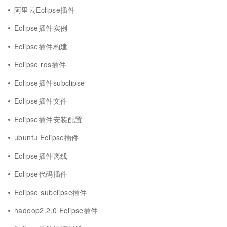
阿里云Eclipse插件
Eclipse插件实例
Eclipse插件构建
Eclipse rds插件
Eclipse插件subclipse
Eclipse插件文件
Eclipse插件安装配置
ubuntu Eclipse插件
Eclipse插件离线
Eclipse代码插件
Eclipse subclipse插件
hadoop2.2.0 Eclipse插件