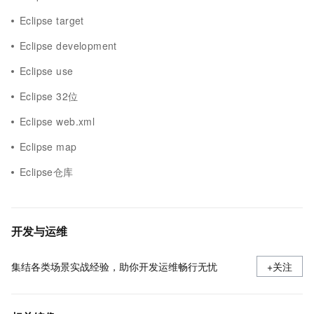
Eclipse target
Eclipse development
Eclipse use
Eclipse 32位
Eclipse web.xml
Eclipse map
Eclipse仓库
开发与运维
集结各类场景实战经验，助你开发运维畅行无忧
+关注