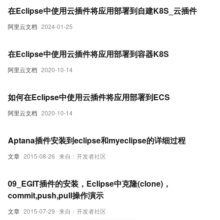
在Eclipse中使用云插件将应用部署到自建K8S_云插件
阿里云文档
2024-01-25
在Eclipse中使用云插件将应用部署到容器K8S
阿里云文档
2020-10-14
如何在Eclipse中使用云插件将应用部署到ECS
阿里云文档
2020-10-14
Aptana插件安装到eclipse和myeclipse的详细过程
文章
2015-08-26
来自：开发者社区
09_EGIT插件的安装，Eclipse中克隆(clone)，
commit,push,pull操作演示
文章
2015-07-29
来自：开发者社区