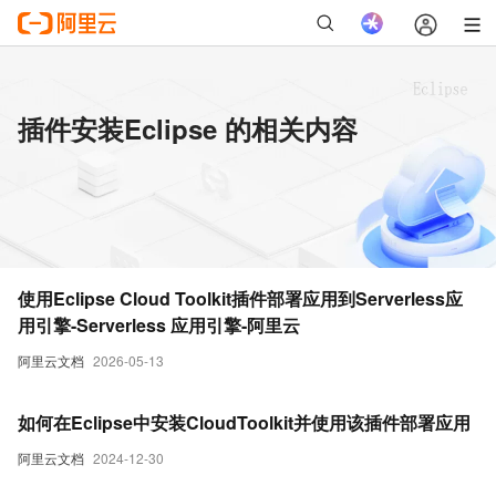
插件安装Eclipse 的相关内容
使用Eclipse Cloud Toolkit插件部署应用到Serverless应
用引擎-Serverless 应用引擎-阿里云
阿里云文档
2026-05-13
如何在Eclipse中安装CloudToolkit并使用该插件部署应用
阿里云文档
2024-12-30