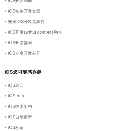
iOS开发编译
iOS实例开发文章
安卓iOS开发差异性
iOS开发swiftui combine融合
iOS开发异同
iOS安卓开发差异
iOS您可能感兴趣
iOS聚合
iOS rum
iOS技术架构
iOS自动更新
iOS标记