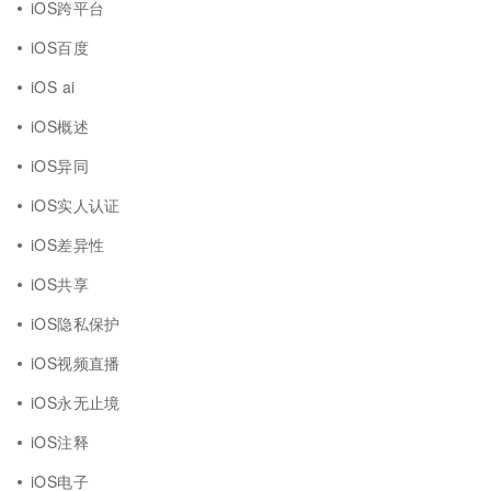
iOS跨平台
iOS百度
iOS ai
iOS概述
iOS异同
iOS实人认证
iOS差异性
iOS共享
iOS隐私保护
iOS视频直播
iOS永无止境
iOS注释
iOS电子