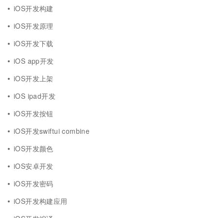
iOS开发构建
iOS开发原理
iOS开发下载
iOS app开发
iOS开发上架
iOS ipad开发
iOS开发按钮
iOS开发swiftui combine
iOS开发颜色
iOS安卓开发
iOS开发密码
iOS开发构建应用