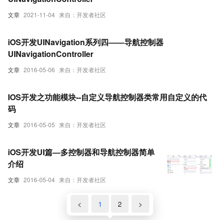
文章
2021-11-04
来自：开发者社区
iOS开发UINavigation系列四——导航控制器
UINavigationController
文章
2016-05-06
来自：开发者社区
IOS开发之功能模块--自定义导航控制器类常用自定义的代
码
文章
2016-05-05
来自：开发者社区
iOS开发UI篇—多控制器和导航控制器简单
介绍
文章
2016-05-04
来自：开发者社区
<
1
2
>