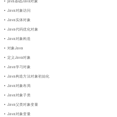
java基础Java对象
Java对象访问
Java实体对象
Java代码优化对象
Java对象构造
对象Java
定义Java对象
Java学习对象
Java构造方法对象初始化
Java对象布局
Java对象子类
Java父类对象变量
Java对象变量