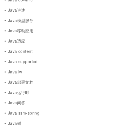
Java讲述
Java模型服务
Java移动应用
Java适应
Java content
Java supported
Java lw
Java部署文档
Java运行时
Java问答
Java ssm-spring
Java树