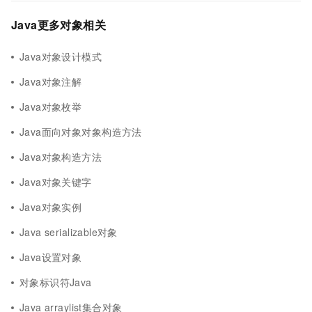
Java更多对象相关
Java对象设计模式
Java对象注解
Java对象枚举
Java面向对象对象构造方法
Java对象构造方法
Java对象关键字
Java对象实例
Java serializable对象
Java设置对象
对象标识符Java
Java arraylist集合对象