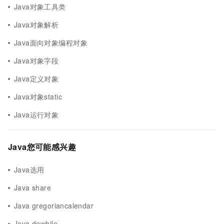
Java对象工具类
Java对象解析
Java面向对象编程对象
Java对象字段
Java定义对象
Java对象static
Java运行对象
Java您可能感兴趣
Java选用
Java share
Java gregoriancalendar
Java dowhile