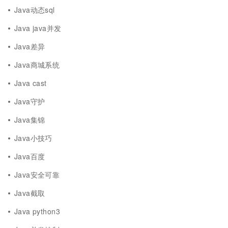
Java动态sql
Java java并发
Java差异
Java商城系统
Java cast
Java守护
Java集锦
Java小技巧
Java百度
Java安全可靠
Java截取
Java python3