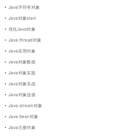
Java字符串对象
Java对象start
优化Java对象
Java thread对象
Java应用对象
Java对象数据
Java对象实践
Java对象实战
Java对象连接
Java stream对象
Java bean对象
Java注册对象