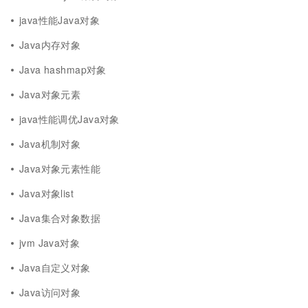
java性能Java对象
Java内存对象
Java hashmap对象
Java对象元素
java性能调优Java对象
Java机制对象
Java对象元素性能
Java对象list
Java集合对象数据
jvm Java对象
Java自定义对象
Java访问对象