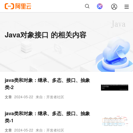
Java对象接口 的相关内容
java类和对象：继承、多态、接口、抽象
类-2
文章
2024-05-22
来自：开发者社区
java类和对象：继承、多态、接口、抽象
类-1
文章
2024-05-22
来自：开发者社区