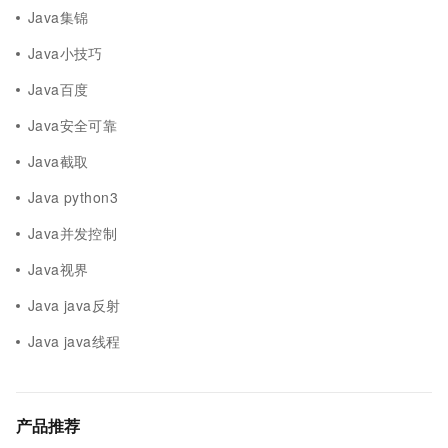
Java集锦
Java小技巧
Java百度
Java安全可靠
Java截取
Java python3
Java并发控制
Java视界
Java java反射
Java java线程
产品推荐