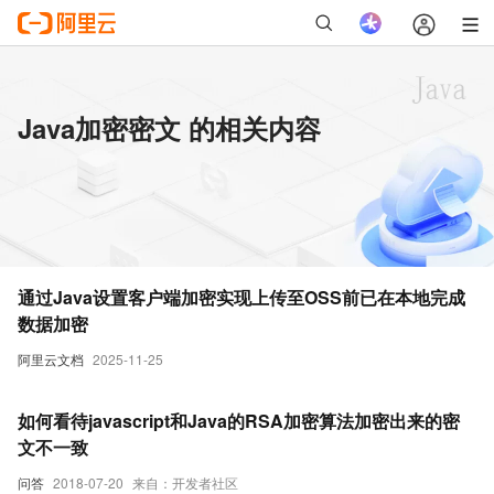
Java加密密文 的相关内容
通过Java设置客户端加密实现上传至OSS前已在本地完成
数据加密
阿里云文档
2025-11-25
如何看待javascript和Java的RSA加密算法加密出来的密
文不一致
问答
2018-07-20
来自：开发者社区