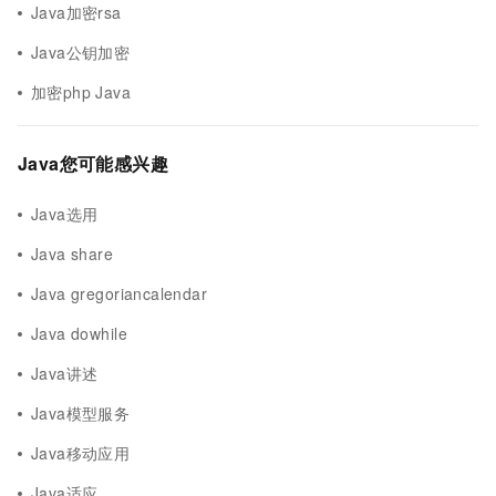
Java加密rsa
Java公钥加密
加密php Java
Java您可能感兴趣
Java选用
Java share
Java gregoriancalendar
Java dowhile
Java讲述
Java模型服务
Java移动应用
Java适应