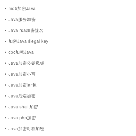
md5加密Java
Java服务加密
Java rsa加密签名
加密Java illegal key
cbc加密Java
Java加密公钥私钥
Java加密小写
Java加密jar包
Java后端加密
Java sha1加密
Java php加密
Java加密对称加密