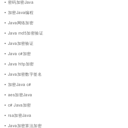
密码加密Java
加密Java编程
Java网络加密
Java md5加密验证
Java加密验证
Java c#加密
Java http加密
Java加密数字签名
加密Java c#
aes加密Java
c# Java加密
rsa加密Java
Java加密算法加密