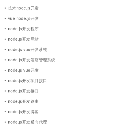
技术node.js开发
vue node.js开发
node.js开发程序
node.js开发网站
node.js vue开发系统
node.js开发酒店管理系统
node.js vue开发
node.js开发项目接口
node.js开发接口
node.js开发路由
node.js开发博客
node.js开发反向代理