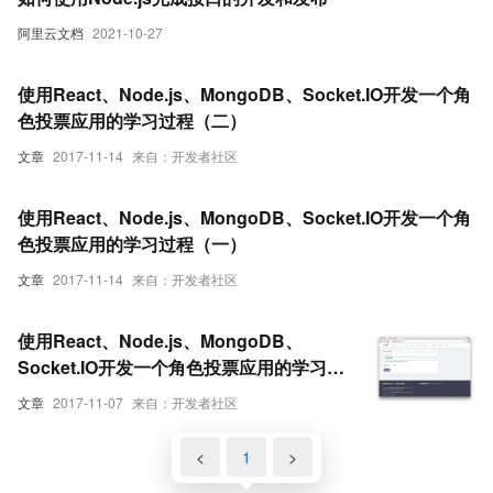
阿里云文档
2021-10-27
使用React、Node.js、MongoDB、Socket.IO开发一个角
色投票应用的学习过程（二）
文章
2017-11-14
来自：开发者社区
使用React、Node.js、MongoDB、Socket.IO开发一个角
色投票应用的学习过程（一）
文章
2017-11-14
来自：开发者社区
使用React、Node.js、MongoDB、
Socket.IO开发一个角色投票应用的学习过
程（三）
文章
2017-11-07
来自：开发者社区
<
1
>