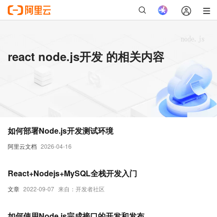
react node.js开发 的相关内容
如何部署Node.js开发测试环境
阿里云文档
2026-04-16
React+Nodejs+MySQL全栈开发入门
文章
2022-09-07
来自：开发者社区
如何使用Node.js完成接口的开发和发布