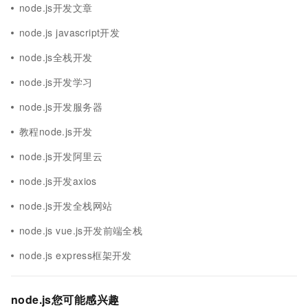
node.js开发文章
node.js javascript开发
node.js全栈开发
node.js开发学习
node.js开发服务器
教程node.js开发
node.js开发阿里云
node.js开发axios
node.js开发全栈网站
node.js vue.js开发前端全栈
node.js express框架开发
node.js您可能感兴趣