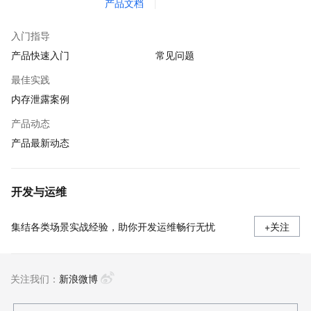
产品文档
入门指导
产品快速入门
常见问题
最佳实践
内存泄露案例
产品动态
产品最新动态
开发与运维
集结各类场景实战经验，助你开发运维畅行无忧
+关注
关注我们：
新浪微博