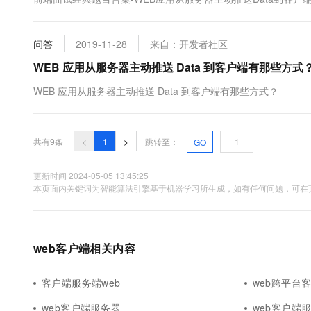
问答
2019-11-28
来自：开发者社区
WEB 应用从服务器主动推送 Data 到客户端有那些方式
WEB 应用从服务器主动推送 Data 到客户端有那些方式？
共有9条
<
1
>
跳转至：
GO
更新时间 2024-05-05 13:45:25
本页面内关键词为智能算法引擎基于机器学习所生成，如有任何问题，可在页
web客户端相关内容
客户端服务端web
web跨平台
web客户端服务器
web客户端