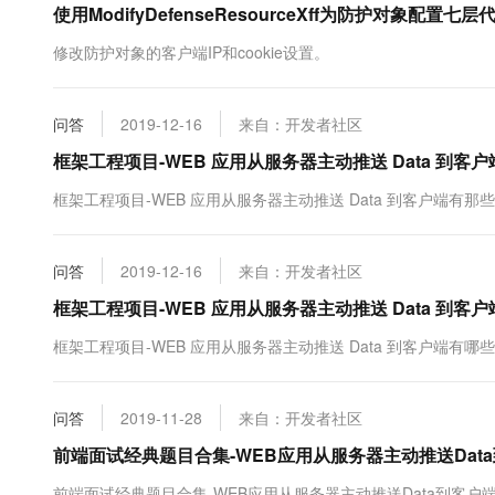
使用ModifyDefenseResourceXff为防护对象配
10 分钟在聊天系统中增加
专有云
修改防护对象的客户端IP和cookie设置。
问答
2019-12-16
来自：开发者社区
框架工程项目-WEB 应用从服务器主动推送 Data 到客
框架工程项目-WEB 应用从服务器主动推送 Data 到客户端有那
问答
2019-12-16
来自：开发者社区
框架工程项目-WEB 应用从服务器主动推送 Data 到客
框架工程项目-WEB 应用从服务器主动推送 Data 到客户端有哪
问答
2019-11-28
来自：开发者社区
前端面试经典题目合集-WEB应用从服务器主动推送Dat
前端面试经典题目合集-WEB应用从服务器主动推送Data到客户