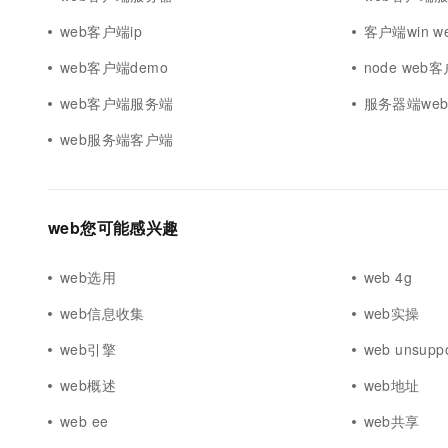
web客户端ip
客户端win w
web客户端demo
node web
web客户端服务端
服务器端we
web服务端客户端
web您可能感兴趣
web选用
web 4g
web信息收集
web实操
web引擎
web unsupp
web概述
web地址
web ee
web共享