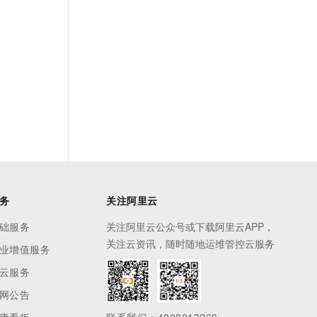
务
关注阿里云
础服务
关注阿里云公众号或下载阿里云APP，
关注云资讯，随时随地运维管控云服务
业增值服务
云服务
网公告