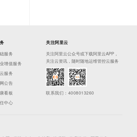
务
关注阿里云
础服务
关注阿里云公众号或下载阿里云APP，
关注云资讯，随时随地运维管控云服务
业增值服务
云服务
网公告
康看板
联系我们：4008013260
任中心