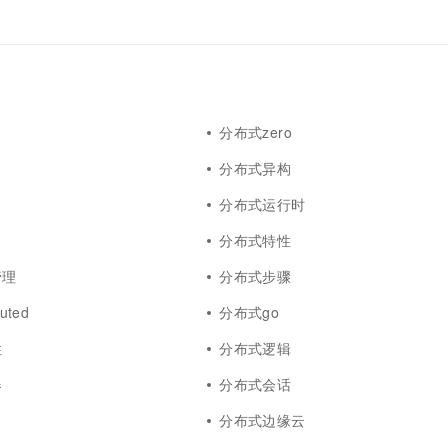
分布式zero
分布式异构
分布式运行时
分布式特性
管理
分布式步骤
uted
分布式go
性
分布式逻辑
器
分布式会话
分布式边缘云