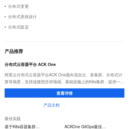
分布式变更
分布式系统设计
分布式延迟
产品推荐
分布式云容器平台 ACK One
阿里云分布式云容器平台ACK One面向混合云、多集群、分布式计
算等场景，支持连接您任何地域、基础设施上的K8s集群，提供一致
的社区兼容的API，助力管理分布式云资源。
查看详情
产品文档
最佳实践
基于K8s容器集群…
ACKOne GitOps最佳…