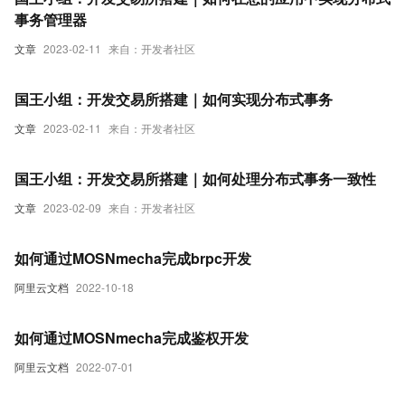
事务管理器
文章
2023-02-11
来自：开发者社区
国王小组：开发交易所搭建｜如何实现分布式事务
文章
2023-02-11
来自：开发者社区
国王小组：开发交易所搭建｜如何处理分布式事务一致性
文章
2023-02-09
来自：开发者社区
如何通过MOSNmecha完成brpc开发
阿里云文档
2022-10-18
如何通过MOSNmecha完成鉴权开发
阿里云文档
2022-07-01