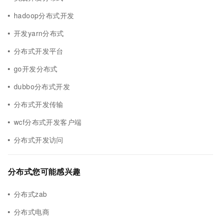
hadoop分布式开发
开发yarn分布式
分布式开发平台
go开发分布式
dubbo分布式开发
分布式开发传输
wcf分布式开发客户端
分布式开发访问
分布式您可能感兴趣
分布式zab
分布式电商