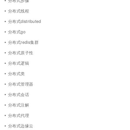
分布式步骤
分布式线程
分布式distributed
分布式go
分布式redis集群
分布式原子性
分布式逻辑
分布式类
分布式管理器
分布式会话
分布式注解
分布式代理
分布式边缘云