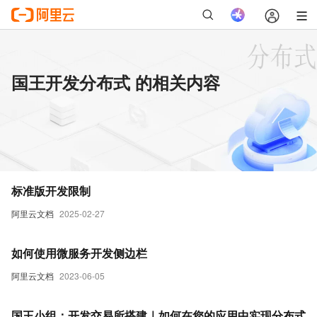
国王开发分布式 的相关内容
标准版开发限制
阿里云文档
2025-02-27
如何使用微服务开发侧边栏
阿里云文档
2023-06-05
国王小组：开发交易所搭建｜如何在您的应用中实现分布式