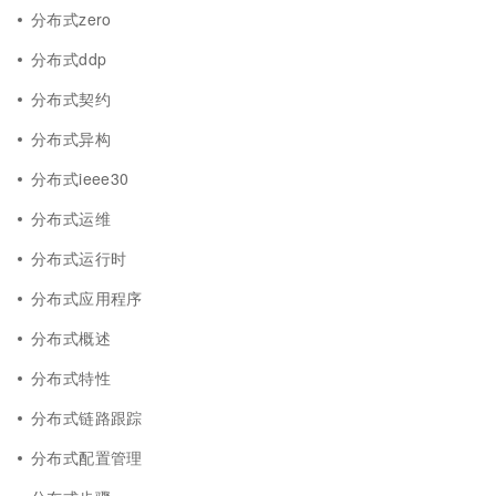
分布式zero
分布式ddp
分布式契约
分布式异构
分布式ieee30
分布式运维
分布式运行时
分布式应用程序
分布式概述
分布式特性
分布式链路跟踪
分布式配置管理