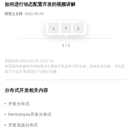
如何进行动态配置开发的视频讲解
阿里云文档
2022-06-29
<
1
>
1 / 1
更新时间 2024-05-05 13:57:18
本页面内关键词为智能算法引擎基于机器学习所生成，如有任何问题，可在页
面下方点击"联系我们"与我们沟通。
分布式开发相关内容
开发分布式
harmonyos开发分布式
开发实战分布式