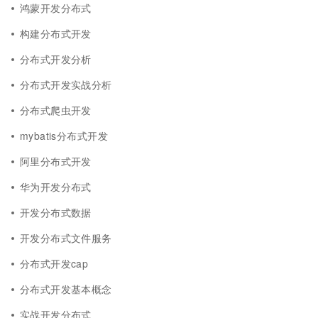
鸿蒙开发分布式
构建分布式开发
分布式开发分析
分布式开发实战分析
分布式爬虫开发
mybatis分布式开发
阿里分布式开发
华为开发分布式
开发分布式数据
开发分布式文件服务
分布式开发cap
分布式开发基本概念
实战开发分布式