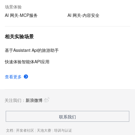
场景体验
AI 网关-MCP服务
AI 网关-内容安全
相关实验场景
基于Assistant Api的旅游助手
快速体验智能体API应用
查看更多
关注我们：
新浪微博
联系我们
文档
|
开发者社区
|
天池大赛
|
培训与认证