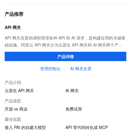
产品推荐
API 网关
API 网关负责协调和管理各种 API 和 AI 请求，是构建应用的关键基
础设施。阿里云 API 网关分为云原生 API 网关和 AI 网关两个产
品。
产品详情
管理控制台
AI 网关全景
产品介绍
云原生 API 网关
AI 网关
产品选型
开源 vs 商业
免费试用
最佳实践
接入 PAI 的自建大模型
API 零代码转化成 MCP