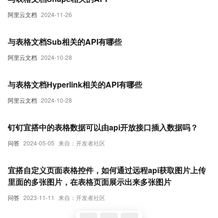
阿里云文档
2024-11-26
与表格文档Sub相关的API有哪些
阿里云文档
2024-10-28
与表格文档Hyperlink相关的API有哪些
阿里云文档
2024-10-28
钉钉宜搭中的表格数据可以由api开放接口插入数据吗？
问答
2024-05-05
来自：开发者社区
宜搭自定义页面表格控件，如何通过远程api获取图片上传
里面的多张图片，在表格页面展示出来多张图片
问答
2023-11-11
来自：开发者社区