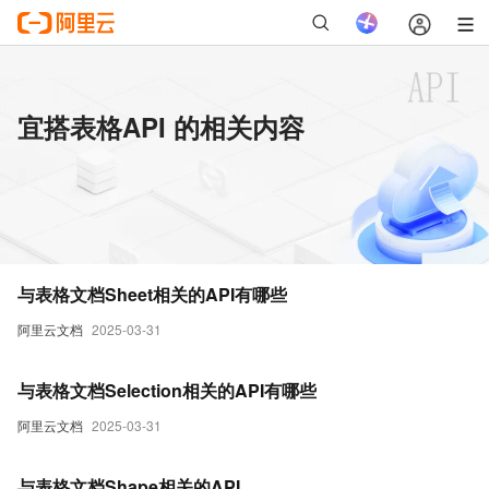
宜搭表格API 的相关内容
与表格文档Sheet相关的API有哪些
阿里云文档
2025-03-31
与表格文档Selection相关的API有哪些
阿里云文档
2025-03-31
与表格文档Shape相关的API