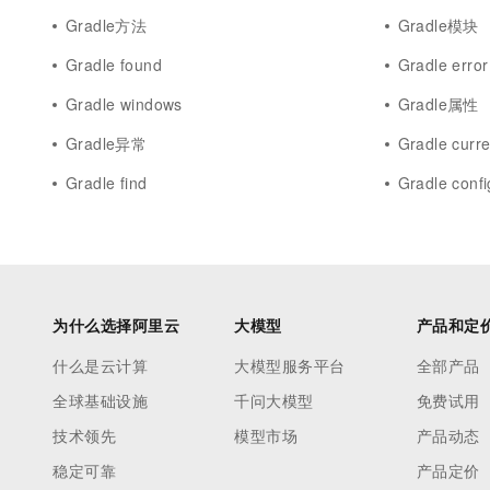
Gradle方法
Gradle模块
Gradle found
Gradle error
Gradle windows
Gradle属性
Gradle异常
Gradle curre
Gradle find
Gradle confi
为什么选择阿里云
大模型
产品和定
什么是云计算
大模型服务平台
全部产品
全球基础设施
千问大模型
免费试用
技术领先
模型市场
产品动态
稳定可靠
产品定价