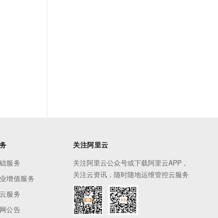
务
关注阿里云
础服务
关注阿里云公众号或下载阿里云APP，
关注云资讯，随时随地运维管控云服务
业增值服务
云服务
网公告