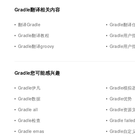
10 分钟在聊天系统中增加
专有云
Gradle翻译相关内容
翻译Gradle
Gradle翻
Gradle翻译教程
Gradle用户
Gradle翻译groovy
Gradle用
Gradle您可能感兴趣
Gradle伊凡
Gradle模拟
Gradle数据
Gradle优势
Gradle all
Gradle资源
Gradle检查
Gradle faile
Gradle emas
Gradle自定