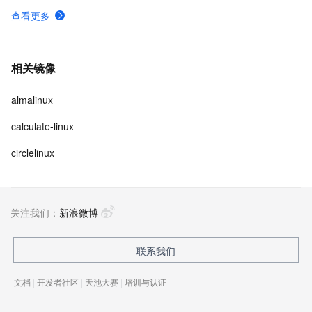
查看更多
相关镜像
almalinux
calculate-linux
circlelinux
关注我们：
新浪微博
联系我们
文档
|
开发者社区
|
天池大赛
|
培训与认证