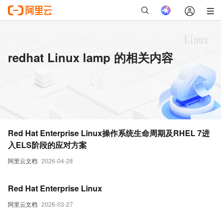
redhat Linux lamp 的相关内容
Red Hat Enterprise Linux操作系统生命周期及RHEL 7进
入ELS阶段的应对方案
阿里云文档
2026-04-28
Red Hat Enterprise Linux
阿里云文档
2026-03-27