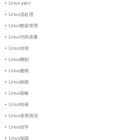
Linux yarn
Linux流处理
Linux数据管理
Linux代码质量
Linux信创
Linux雕刻
Linux建模
Linux效能
Linux策略
Linux绘画
Linux使用情况
Linux自学
Linux加固