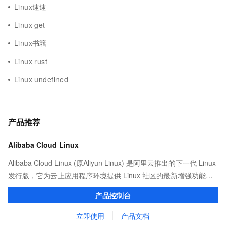
Linux速速
Linux get
Linux书籍
Linux rust
Linux undefined
产品推荐
Alibaba Cloud Linux
Alibaba Cloud Linux (原Aliyun Linux) 是阿里云推出的下一代 Linux
发行版，它为云上应用程序环境提供 Linux 社区的最新增强功能，
在提供云上最佳用户体验的同时，也针对阿里云基础设施做了深度
产品控制台
的优化。
立即使用
产品文档