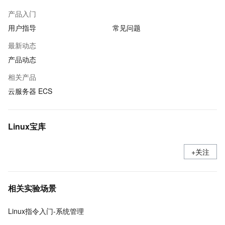
产品入门
用户指导
常见问题
最新动态
产品动态
相关产品
云服务器 ECS
Linux宝库
+关注
相关实验场景
Linux指令入门-系统管理