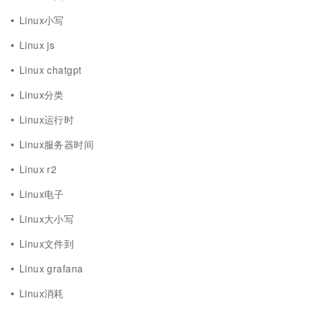
Linux小写
Linux js
Linux chatgpt
Linux分类
Linux运行时
Linux服务器时间
Linux r2
Linux电子
Linux大小写
Linux文件到
Linux grafana
Linux消耗