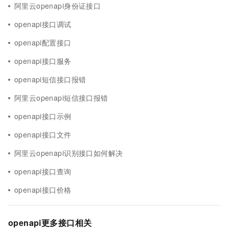
阿里云openapi身份证接口
openapi接口调试
openapi配置接口
openapi接口服务
openapi短信接口报错
阿里云openapi短信接口报错
openapi接口示例
openapi接口文件
阿里云openapi识别接口如何解决
openapi接口查询
openapi接口价格
openapi更多接口相关