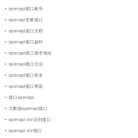
openapi接口账号
openapi变量接口
openapi接口文档
openapi接口超时
openapi接口请求地址
openapi接口方法
openapi接口签名
openapi接口界面
接口openapi
大数据openapi接口
openapi ocr识别接口
openapi ocr接口