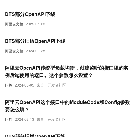
DTS部分OpenAPI下线
阿里云文档
2025-01-23
DTS部分旧版OpenAPI下线
阿里云文档
2024-09-25
阿里云OpenAPI传统型负载均衡，创建监听的接口里的实
例后端使用的端口。这个参数怎么设置？
问答
2024-05-05
来自：开发者社区
阿里云OpenAPI这个接口中的ModuleCode和Config参数
要怎么填？
问答
2024-03-13
来自：开发者社区
DTS部分旧版OpenAPI下线