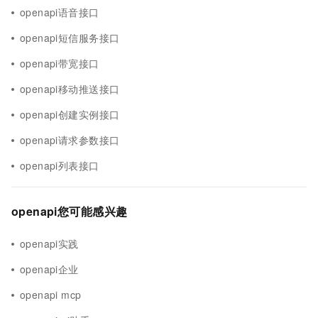
openapi语音接口
openapi短信服务接口
openapi带宽接口
openapi移动推送接口
openapi创建实例接口
openapi请求参数接口
openapi列表接口
openapi您可能感兴趣
openapi实践
openapi企业
openapi mcp