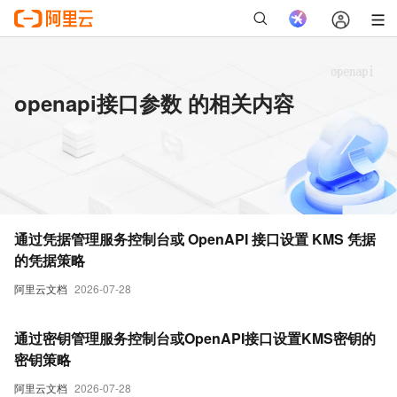
openapi接口参数 的相关内容
通过凭据管理服务控制台或 OpenAPI 接口设置 KMS 凭据
的凭据策略
阿里云文档
2026-07-28
通过密钥管理服务控制台或OpenAPI接口设置KMS密钥的
密钥策略
阿里云文档
2026-07-28