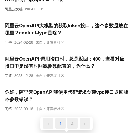
阿里云文档
2024-03-01
阿里云OpenAPI大模型的获取token接口，这个参数是放在
哪里？content-type是啥？
问答
2024-02-28
来自：开发者社区
阿里云OpenAPI 调用接口时，总是返回：400，查看对应
接口中是没有时间戳参数配置的，为什么？
问答
2023-12-28
来自：开发者社区
你好，阿里云OpenAPI我使用代码请求创建vpc接口返回版
本参数错误？
问答
2023-09-16
来自：开发者社区
<
1
2
>