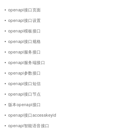
openapi接口页面
openapi接口设置
openapi模板接口
openapi接口规格
openapi服务接口
openapi服务端接口
openapi参数接口
openapi接口短信
openapi接口节点
版本openapi接口
openapi接口accesskeyid
openapi智能语音接口