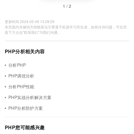
1 / 2
更新时间 2024-05-06 13:28:59
本页面内关键词为智能算法引擎基于机器学习所生成，如有任何问题，可在页
面下方点击"联系我们"与我们沟通。
PHP分析相关内容
分析PHP
PHP调优分析
分析PHP性能
PHP实战分析解决方案
PHP分析防护方案
PHP您可能感兴趣