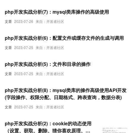
php开发实战分析(7)：mysql类库操作的高级使用
文章
2023-07-26
来自：开发者社区
php开发实战分析(6)：配置文件或缓存文件的生成与调用
文章
2023-07-25
来自：开发者社区
php开发实战分析(5)：文件和目录的操作
文章
2023-07-25
来自：开发者社区
php开发实战分析(8)：mysql类库的操作高级使用API开发
(字段操作、权限分配、日期格式、跨表查询，数据分表)
文章
2023-07-25
来自：开发者社区
php开发实战分析(2)：cookie的动态使用
（设置、获取、删除、猜你喜欢原理、购