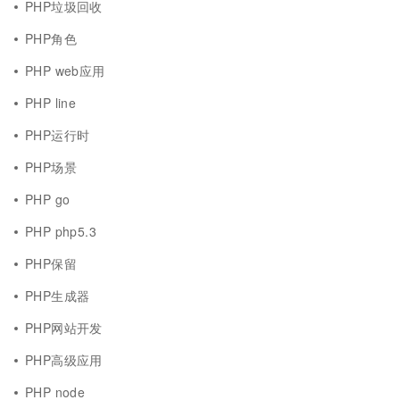
PHP垃圾回收
PHP角色
PHP web应用
PHP line
PHP运行时
PHP场景
PHP go
PHP php5.3
PHP保留
PHP生成器
PHP网站开发
PHP高级应用
PHP node