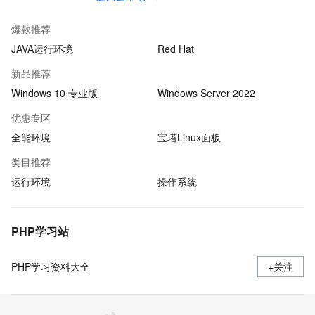
爆款推荐
JAVA运行环境
Red Hat
新品推荐
Windows 10 专业版
Windows Server 2022
优惠专区
全能环境
宝塔Linux面板
类目推荐
运行环境
操作系统
PHP学习站
PHP学习资料大全
+关注