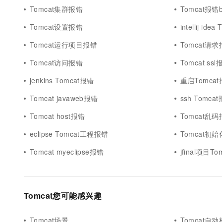
Tomcat集群报错
Tomcat报错bo
Tomcat设置报错
intellij ide
Tomcat运行项目报错
Tomcat请
Tomcat访问报错
Tomcat ssl
jenkins Tomcat报错
重启Tomca
Tomcat javaweb报错
ssh Tomca
Tomcat host报错
Tomcat乱
eclipse Tomcat工程报错
Tomcat初
Tomcat myeclipse报错
jfinal项目T
Tomcat您可能感兴趣
Tomcat场景
Tomcat自