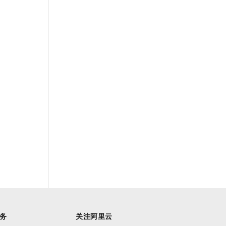
务
关注阿里云