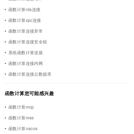
函数计算rds连接
函数计算vpc连接
函数计算连接异常
函数计算连接安全组
系统函数计算连接
函数计算连接内网
函数计算连接云数据库
函数计算您可能感兴趣
函数计算mcp
函数计算mse
函数计算nacos