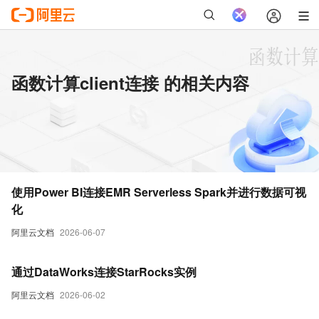
函数计算client连接 的相关内容
使用Power BI连接EMR Serverless Spark并进行数据可视
化
阿里云文档
2026-06-07
通过DataWorks连接StarRocks实例
阿里云文档
2026-06-02