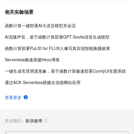
相关实验场景
函数计算一键部署AI大语言模型并会话
AI克隆声音，基于函数计算部署GPT-Sovits语音生成模型
函数计算部署PuLID for FLUX人像写真实现智能换颜效果
Serverless极速搭建Hexo博客
一键生成毛茸萌宠形象，基于函数计算极速部署ComfyUI生图系统
通过ACK Serverless搭建企业级网站应用
查看更多
关注我们：
新浪微博