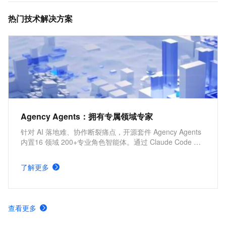
热门技术解决方案
Agency Agents：拥有专属领域专家
针对 AI 落地难、协作断裂痛点，开源套件 Agency Agents
内置16 领域 200+专业角色智能体。通过 Claude Code 一
键调度组建虚拟团队，助力开发者与中小团队以极小人力完
成全链路交付，让 AI 从聊天工具升级为可用即战力的组织
了解更多
级生产力。
查看更多