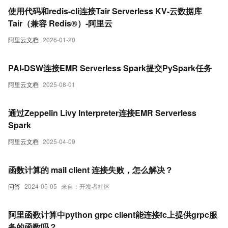
使用代码和redis-cli连接Tair Serverless KV-云数据库
Tair（兼容 Redis®）-阿里云
阿里云文档
2026-01-20
PAI-DSW连接EMR Serverless Spark提交PySpark任务
阿里云文档
2025-08-01
通过Zeppelin Livy Interpreter连接EMR Serverless
Spark
阿里云文档
2025-04-09
函数计算的 mail client 连接失败，怎么解决？
问答
2024-05-05
来自：开发者社区
阿里函数计算中python grpc client能连接fc上提供grpc服
务的函数吗？