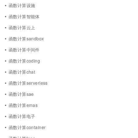
函数计算设施
函数计算智能体
函数计算云上
函数计算sandbox
函数计算中间件
函数计算coding
函数计算chat
函数计算serverless
函数计算sae
函数计算emas
函数计算电子
函数计算container