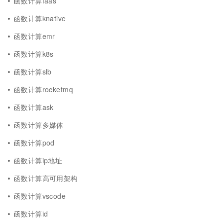
函数计算faas
函数计算knative
函数计算emr
函数计算k8s
函数计算slb
函数计算rocketmq
函数计算ask
函数计算多媒体
函数计算pod
函数计算ip地址
函数计算高可用架构
函数计算vscode
函数计算id