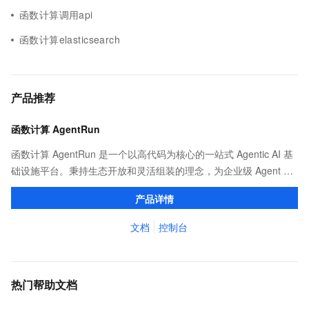
函数计算调用api
函数计算elasticsearch
产品推荐
函数计算 AgentRun
函数计算 AgentRun 是一个以高代码为核心的一站式 Agentic AI 基
础设施平台。秉持生态开放和灵活组装的理念，为企业级 Agent 应
用提供从开发、部署到运维的全生命周期管理。
产品详情
文档
控制台
热门帮助文档