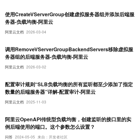
使用CreateVServerGroup创建虚拟服务器组并添加后端服
务器-负载均衡-阿里云
阿里云文档
2026-03-04
调用RemoveVServerGroupBackendServers移除虚拟服
务器组的后端服务器-负载均衡-阿里云
阿里云文档
2026-03-02
配置审计规则“SLB负载均衡的所有监听都至少添加了指定
数量的后端服务器”详解-配置审计-阿里云
阿里云文档
2025-11-03
阿里云OpenAPI传统型负载均衡，创建监听的接口里的实
例后端使用的端口。这个参数怎么设置？
问答
2024-05-05
来自：开发者社区