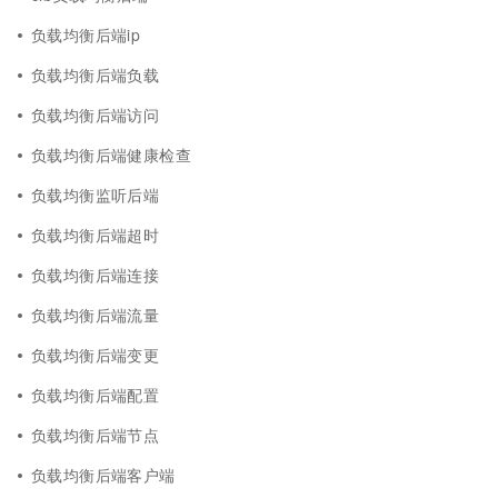
负载均衡后端ip
负载均衡后端负载
负载均衡后端访问
负载均衡后端健康检查
负载均衡监听后端
负载均衡后端超时
负载均衡后端连接
负载均衡后端流量
负载均衡后端变更
负载均衡后端配置
负载均衡后端节点
负载均衡后端客户端