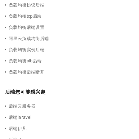
负载均衡协议后端
负载均衡tcp后端
负载均衡后端设置
阿里云负载均衡后端
负载均衡实例后端
负载均衡alb后端
负载均衡后端断开
后端您可能感兴趣
后端云服务器
后端laravel
后端伊凡