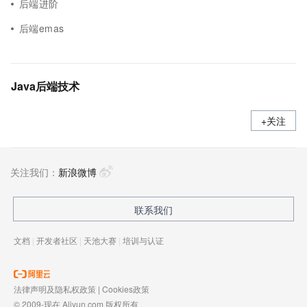
后端进阶
后端emas
Java后端技术
+关注
关注我们：
新浪微博
联系我们
文档
|
开发者社区
|
天池大赛
|
培训与认证
法律声明及隐私权政策
|
Cookies政策
© 2009-现在 Aliyun.com 版权所有