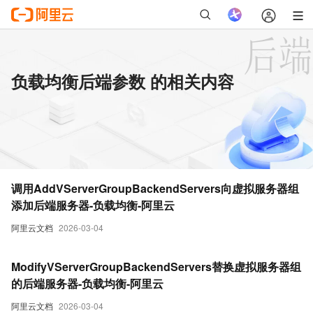
负载均衡后端参数 的相关内容
调用AddVServerGroupBackendServers向虚拟服务器组
添加后端服务器-负载均衡-阿里云
阿里云文档
2026-03-04
ModifyVServerGroupBackendServers替换虚拟服务器组
的后端服务器-负载均衡-阿里云
阿里云文档
2026-03-04