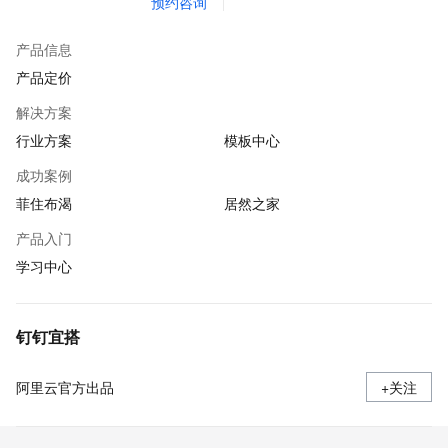
预约咨询
产品信息
产品定价
解决方案
行业方案
模板中心
成功案例
菲住布渴
居然之家
产品入门
学习中心
钉钉宜搭
阿里云官方出品
+关注