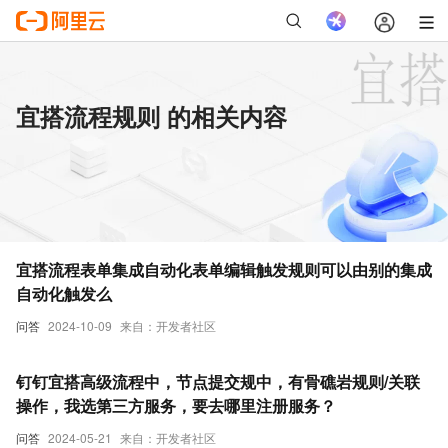
宜搭流程规则 的相关内容
宜搭流程表单集成自动化表单编辑触发规则可以由别的集成
自动化触发么
问答
2024-10-09
来自：开发者社区
钉钉宜搭高级流程中，节点提交规中，有骨礁岩规则/关联
操作，我选第三方服务，要去哪里注册服务？
问答
2024-05-21
来自：开发者社区