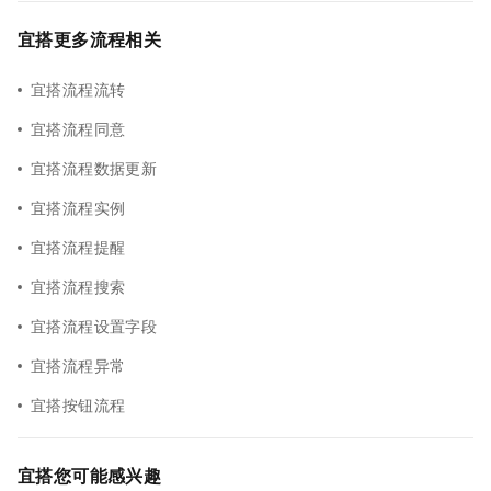
宜搭更多流程相关
宜搭流程流转
宜搭流程同意
宜搭流程数据更新
宜搭流程实例
宜搭流程提醒
宜搭流程搜索
宜搭流程设置字段
宜搭流程异常
宜搭按钮流程
宜搭您可能感兴趣