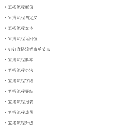
宜搭流程赋值
宜搭流程自定义
宜搭流程文本
宜搭流程返回值
钉钉宜搭流程表单节点
宜搭流程脚本
宜搭流程办法
宜搭流程字段
宜搭流程完结
宜搭流程报表
宜搭流程成员
宜搭流程升级