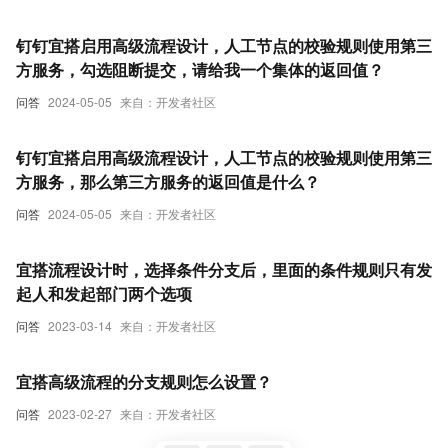
钉钉宜搭启用高级流程设计，人工节点的校验规则使用第三
方服务，勾选阻断提交，请给我一个集体的返回值？
问答
2024-05-05
来自：开发者社区
钉钉宜搭启用高级流程设计，人工节点的校验规则使用第三
方服务，那么第三方服务的返回值是什么？
问答
2024-05-05
来自：开发者社区
宜搭流程设计时，选择条件分支后，里面的条件规则只有发
起人和发起部门两个选项
问答
2023-03-14
来自：开发者社区
宜搭高级流程的分支规则怎么设置？
问答
2023-02-27
来自：开发者社区