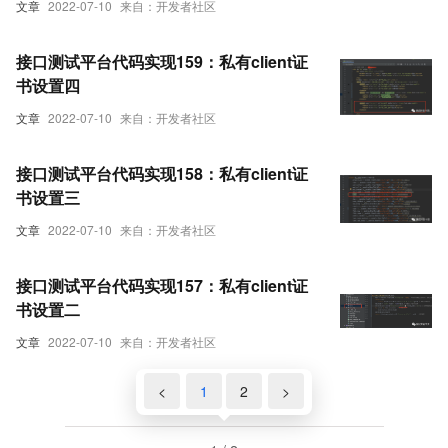
文章
2022-07-10
来自：开发者社区
接口测试平台代码实现159：私有client证
书设置四
文章
2022-07-10
来自：开发者社区
接口测试平台代码实现158：私有client证
书设置三
文章
2022-07-10
来自：开发者社区
接口测试平台代码实现157：私有client证
书设置二
文章
2022-07-10
来自：开发者社区
<
1
2
>