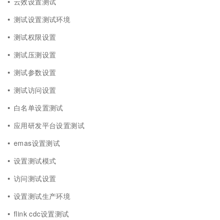
云效设置测试
测试设置测试环境
测试权限设置
测试压测设置
测试参数设置
测试访问设置
白名单设置测试
应用研发平台设置测试
emas设置测试
设置测试模式
访问测试设置
设置测试生产环境
flink cdc设置测试