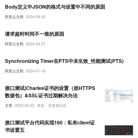
Body定义中JSON的格式与设置中不同的原因
阿里云文档
2024-09-30
请求超时时间不一致的原因
阿里云文档
2024-09-27
Synchronizing Timer在PTS中未生效_性能测试(PTS)
阿里云文档
2024-01-16
接口测试|Charles证书的设置（抓HTTPS
数据包）&SSL证书过期解决办法
文章
2023-02-02
来自：开发者社区
接口测试平台代码实现160：私有client证
书设置五