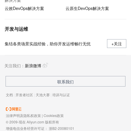
解决方案
云效DevOps解决方案
云原生DevOps解决方案
开发与运维
集结各类场景实战经验，助你开发运维畅行无忧
+关注
关注我们：
新浪微博
联系我们
文档
|
开发者社区
|
天池大赛
|
培训与认证
法律声明及隐私权政策
|
Cookies政策
© 2009-现在 Aliyun.com 版权所有
增值电信业务经营许可证：
浙B2-20080101