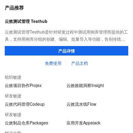
产品推荐
云效测试管理 Testhub
云效测试管理Testhub是针对研发过程中测试用例库管理而提供的工
具，支持用例库分组的创建、编辑、批量导入等功能，告别传统项
目管理中测试用例重复撰写、用例信息共享不易的问题，成为测试
产品详情
人员专属的「武器库」。
免费使用
产品文档
组织敏捷
云效项目协作Projex
云效效能洞察Insight
研发敏捷
云效代码管理Codeup
云效流水线Flow
研发敏捷
云效制品仓库Packages
应用开发Appstack