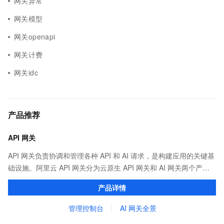
网关异常
网关模型
网关openapi
网关计费
网关idc
产品推荐
API 网关
API 网关负责协调和管理各种 API 和 AI 请求，是构建应用的关键基
础设施。阿里云 API 网关分为云原生 API 网关和 AI 网关两个产
品。
产品详情
管理控制台
AI 网关全景