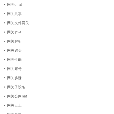
网关dnat
网关共享
网关文件网关
网关ipv4
网关解析
网关购买
网关性能
网关账号
网关步骤
网关子设备
网关公网nat
网关云上