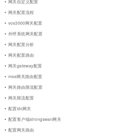
网关自定义配置
网关配置流程
vos3000网关配置
外呼系统网关配置
网关配置分析
网关配置路由
网关gateway配置
mse网关路由配置
网关路由限流配置
网关限流配置
配置idc网关
配置客户端strongswan网关
配置网关路由