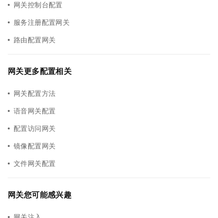
网关控制台配置
服务注册配置网关
路由配置网关
网关更多配置相关
网关配置方法
语音网关配置
配置访问网关
镜像配置网关
文件网关配置
网关您可能感兴趣
网关注入