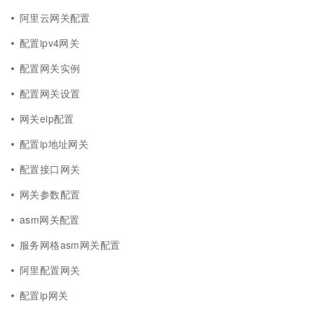
阿里云网关配置
配置ipv4网关
配置网关实例
配置网关设置
网关eip配置
配置ip地址网关
配置接口网关
网关参数配置
asm网关配置
服务网格asm网关配置
阿里配置网关
配置ip网关