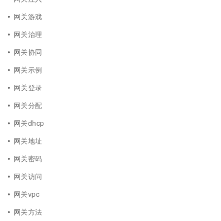
网关游戏
网关治理
网关协同
网关示例
网关登录
网关分配
网关dhcp
网关地址
网关密码
网关访问
网关vpc
网关方法