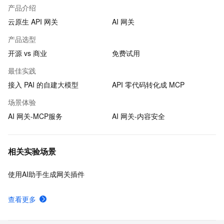
产品介绍
云原生 API 网关
AI 网关
产品选型
开源 vs 商业
免费试用
最佳实践
接入 PAI 的自建大模型
API 零代码转化成 MCP
场景体验
AI 网关-MCP服务
AI 网关-内容安全
相关实验场景
使用AI助手生成网关插件
查看更多