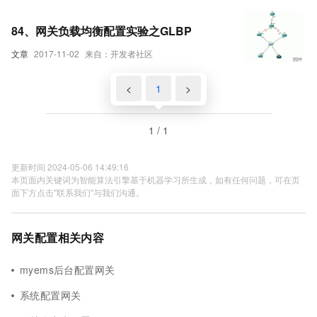
84、网关负载均衡配置实验之GLBP
文章
2017-11-02
来自：开发者社区
<
1
>
1 / 1
更新时间 2024-05-06 14:49:16
本页面内关键词为智能算法引擎基于机器学习所生成，如有任何问题，可在页
面下方点击"联系我们"与我们沟通。
网关配置相关内容
myems后台配置网关
系统配置网关