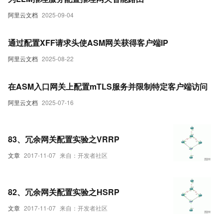
阿里云文档
2025-09-04
通过配置XFF请求头使ASM网关获得客户端IP
阿里云文档
2025-08-22
在ASM入口网关上配置mTLS服务并限制特定客户端访问
阿里云文档
2025-07-16
83、冗余网关配置实验之VRRP
文章
2017-11-07
来自：开发者社区
82、冗余网关配置实验之HSRP
文章
2017-11-07
来自：开发者社区