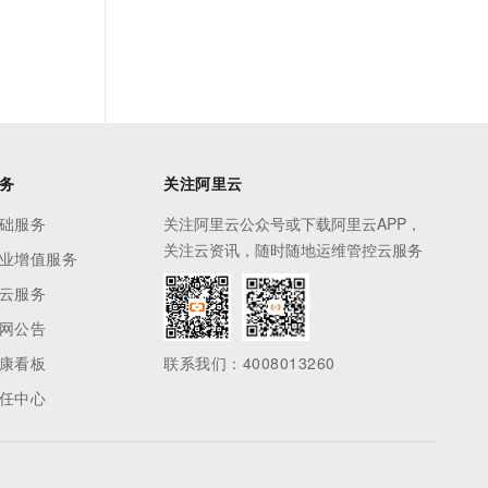
务
关注阿里云
础服务
关注阿里云公众号或下载阿里云APP，
关注云资讯，随时随地运维管控云服务
业增值服务
云服务
网公告
康看板
联系我们：4008013260
任中心