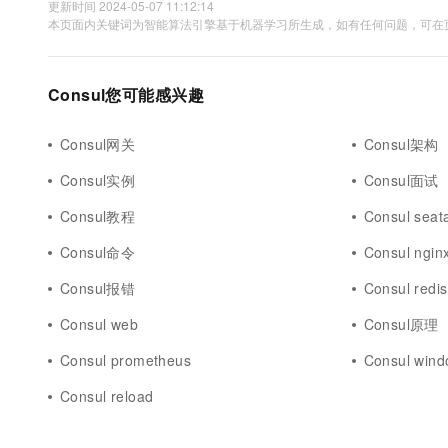
更新时间 2024-05-07 11:12:14
本页面内关键词为智能算法引擎基于机器学习所生成，如有任何问题，可在页
Consul您可能感兴趣
Consul网关
Consul架构
Consul实例
Consul面试
Consul教程
Consul seat
Consul命令
Consul ngin
Consul报错
Consul redis
Consul web
Consul原理
Consul prometheus
Consul win
Consul reload