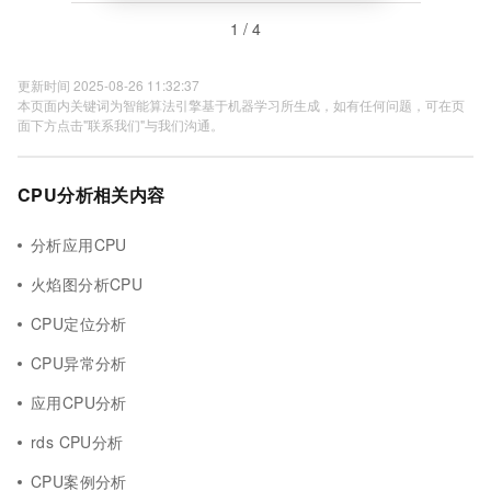
1 / 4
更新时间 2025-08-26 11:32:37
本页面内关键词为智能算法引擎基于机器学习所生成，如有任何问题，可在页
面下方点击"联系我们"与我们沟通。
CPU分析相关内容
分析应用CPU
火焰图分析CPU
CPU定位分析
CPU异常分析
应用CPU分析
rds CPU分析
CPU案例分析