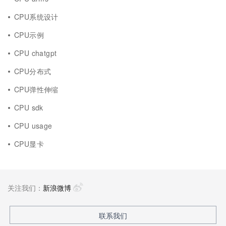
CPU系统设计
CPU示例
CPU chatgpt
CPU分布式
CPU弹性伸缩
CPU sdk
CPU usage
CPU显卡
关注我们：
新浪微博
联系我们