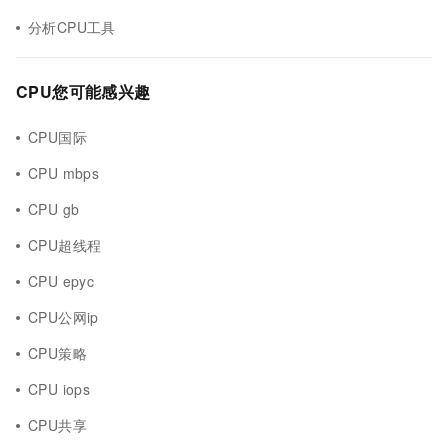
分析CPU工具
CPU您可能感兴趣
CPU国际
CPU mbps
CPU gb
CPU超线程
CPU epyc
CPU公网ip
CPU策略
CPU iops
CPU共享