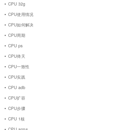
CPU 32g
CPU使用情况
CPU如何解决
CPU周期
CPU ps
CPU倚天
CPU一致性
CPU实践
CPU adb
CPU扩容
CPU步骤
CPU 1核
CPU arms