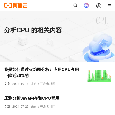
分析CPU 的相关内容
我是如何通过火焰图分析让应用CPU占用
下降近20%的
文章
2024-10-18
来自：开发者社区
压测分析Java内存和CPU暂用
文章
2024-07-25
来自：开发者社区