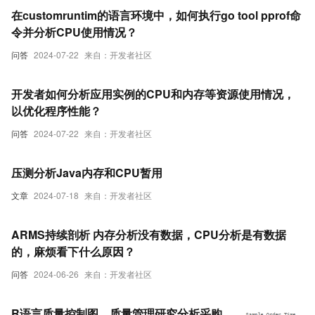
在customruntim的语言环境中，如何执行go tool pprof命
令并分析CPU使用情况？
问答
2024-07-22
来自：开发者社区
开发者如何分析应用实例的CPU和内存等资源使用情况，
以优化程序性能？
问答
2024-07-22
来自：开发者社区
压测分析Java内存和CPU暂用
文章
2024-07-18
来自：开发者社区
ARMS持续剖析 内存分析没有数据，CPU分析是有数据
的，麻烦看下什么原因？
问答
2024-06-26
来自：开发者社区
R语言质量控制图、质量管理研究分析采购