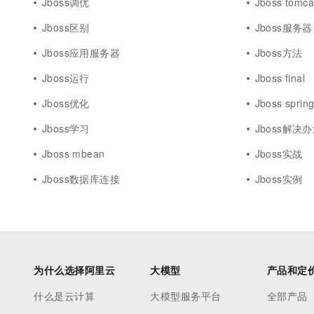
Jboss调优
Jboss tomca
Jboss区别
Jboss服务器
Jboss应用服务器
Jboss方法
Jboss运行
Jboss final
Jboss优化
Jboss sprin
Jboss学习
Jboss解决
Jboss mbean
Jboss实战
Jboss数据库连接
Jboss实例
为什么选择阿里云
大模型
产品和定
什么是云计算
大模型服务平台
全部产品