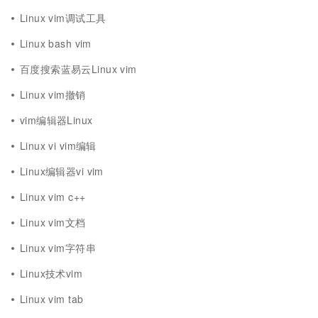
Linux vim调试工具
Linux bash vim
百度搜索蓝易云Linux vim
Linux vim撤销
vim编辑器Linux
Linux vi vim编辑
Linux编辑器vi vim
Linux vim c++
Linux vim文档
Linux vim字符串
Linux技术vim
Linux vim tab