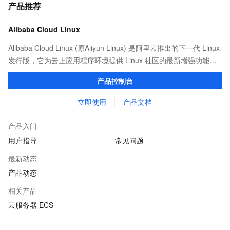
产品推荐
Alibaba Cloud Linux
Alibaba Cloud Linux (原Aliyun Linux) 是阿里云推出的下一代 Linux
发行版，它为云上应用程序环境提供 Linux 社区的最新增强功能，
在提供云上最佳用户体验的同时，也针对阿里云基础设施做了深度
产品控制台
的优化。
立即使用
产品文档
产品入门
用户指导
常见问题
最新动态
产品动态
相关产品
云服务器 ECS