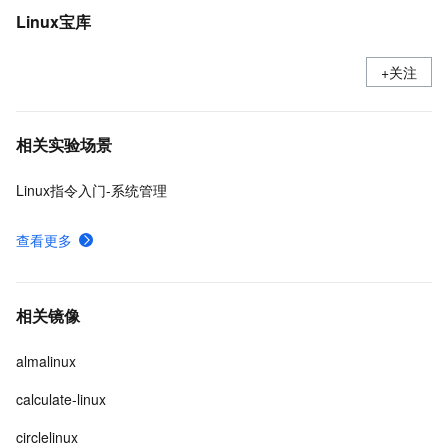
Linux宝库
+关注
相关实验场景
Linux指令入门-系统管理
查看更多
相关镜像
almalinux
calculate-linux
circlelinux