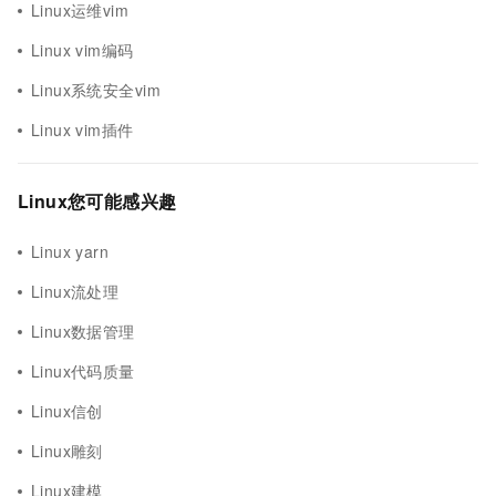
Linux运维vim
Linux vim编码
Linux系统安全vim
Linux vim插件
Linux您可能感兴趣
Linux yarn
Linux流处理
Linux数据管理
Linux代码质量
Linux信创
Linux雕刻
Linux建模