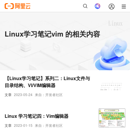
Linux学习笔记vim 的相关内容
【Linux学习笔记】系列二：Linux文件与
目录结构、VI/VIM编辑器
文章
2023-05-24
来自：开发者社区
Linux 学习笔记四：Vim编辑器
文章
2023-01-15
来自：开发者社区