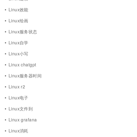
Linux效能
Linux绘画
Linux服务状态
Linux自学
Linux小写
Linux chatgpt
Linux服务器时间
Linux r2
Linux电子
Linux文件到
Linux grafana
Linux消耗