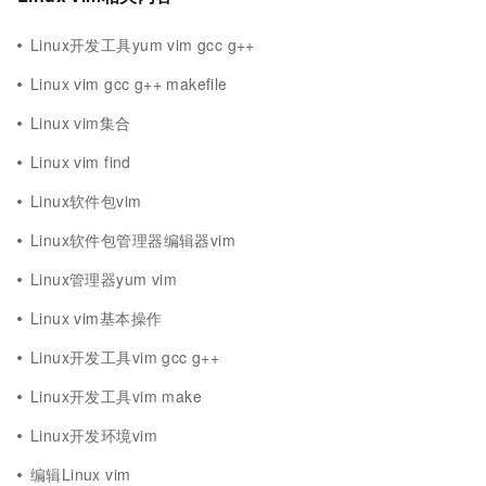
Linux开发工具yum vim gcc g++
Linux vim gcc g++ makefile
Linux vim集合
Linux vim find
Linux软件包vim
Linux软件包管理器编辑器vim
Linux管理器yum vim
Linux vim基本操作
Linux开发工具vim gcc g++
Linux开发工具vim make
Linux开发环境vim
编辑Linux vim