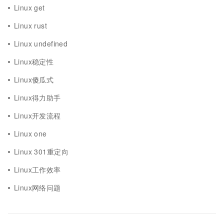
Linux get
Linux rust
Linux undefined
Linux稳定性
Linux傻瓜式
Linux得力助手
Linux开发流程
Linux one
Linux 301重定向
Linux工作效率
Linux网络问题