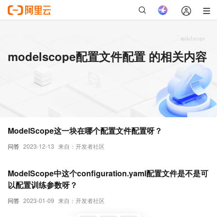
modelscope配置文件配置 的相关内容
ModelScope这一块在哪个配置文件配置呀？
问答
2023-12-13
来自：开发者社区
ModelScope中这个configuration.yaml配置文件是不是可
以配置训练参数呀？
问答
2023-01-09
来自：开发者社区