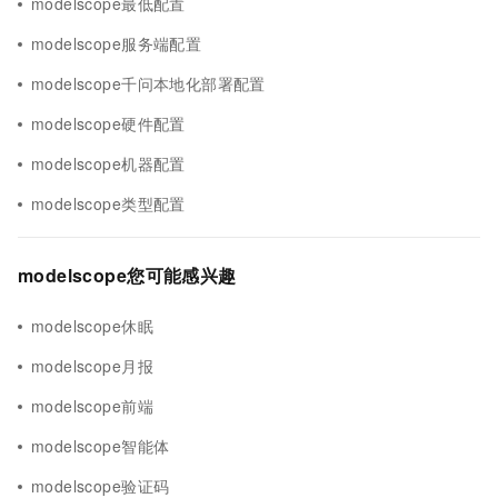
modelscope最低配置
modelscope服务端配置
modelscope千问本地化部署配置
modelscope硬件配置
modelscope机器配置
modelscope类型配置
modelscope您可能感兴趣
modelscope休眠
modelscope月报
modelscope前端
modelscope智能体
modelscope验证码