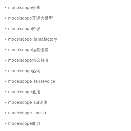
modelscope检查
modelscope开源大模型
modelscope协议
modelscope llamafactory
modelscope远程连接
modelscope怎么解决
modelscope热词
modelscope sensevoice
modelscope通用
modelscope api调用
modelscope funclip
modelscope能力