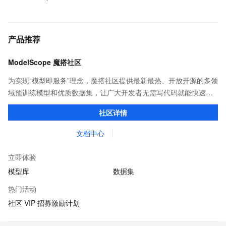
产品推荐
ModelScope 魔搭社区
为实现“模型即服务”理念，魔搭社区提供最新最热、开放开源的多领
域预训练模型和优质数据集，让广大开发者无需写代码就能快速体
验模型效果；同时提供抽象编程接口及SDK，对模型进行二次开
社区详情
发，真正让模型应用到不同的场景中。
文档中心
立即体验
模型库
数据集
热门活动
社区 VIP 招募激励计划