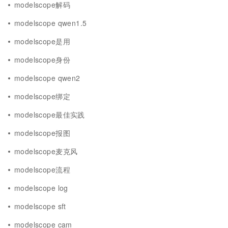
modelscope解码
modelscope qwen1.5
modelscope是用
modelscope身份
modelscope qwen2
modelscope绑定
modelscope最佳实践
modelscope报图
modelscope麦克风
modelscope流程
modelscope log
modelscope sft
modelscope cam