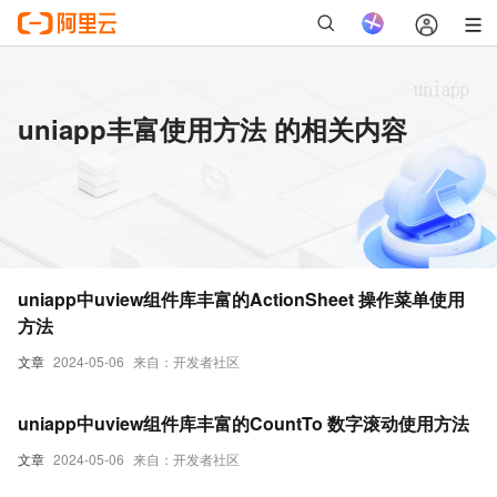
uniapp丰富使用方法 的相关内容
uniapp中uview组件库丰富的ActionSheet 操作菜单使用
方法
文章
2024-05-06
来自：开发者社区
uniapp中uview组件库丰富的CountTo 数字滚动使用方法
文章
2024-05-06
来自：开发者社区