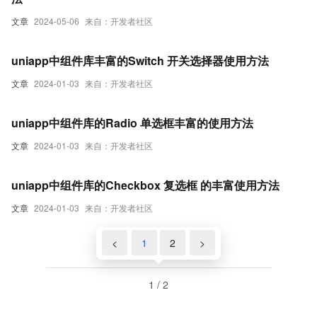
文章
2024-05-06
来自：开发者社区
uniapp中组件库丰富的Switch 开关选择器使用方法
文章
2024-01-03
来自：开发者社区
uniapp中组件库的Radio 单选框丰富的使用方法
文章
2024-01-03
来自：开发者社区
uniapp中组件库的Checkbox 复选框 的丰富使用方法
文章
2024-01-03
来自：开发者社区
<
1
2
>
1 / 2