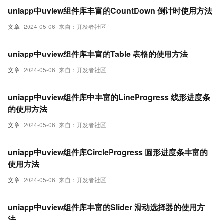
uniapp中uview组件库丰富的CountDown 倒计时使用方法
文章
2024-05-06
来自：开发者社区
uniapp中uview组件库丰富的Table 表格的使用方法
文章
2024-05-06
来自：开发者社区
uniapp中uview组件库中丰富的LineProgress 线形进度条
的使用方法
文章
2024-05-06
来自：开发者社区
uniapp中uview组件库CircleProgress 圆形进度条丰富的
使用方法
文章
2024-05-06
来自：开发者社区
uniapp中uview组件库丰富的Slider 滑动选择器的使用方
法