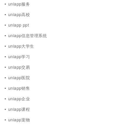
uniapp服务
uniapp高校
uniapp ppt
uniapp信息管理系统
uniapp大学生
uniapp学习
uniapp交易
uniapp医院
uniapp销售
uniapp企业
uniapp课程
uniapp宠物