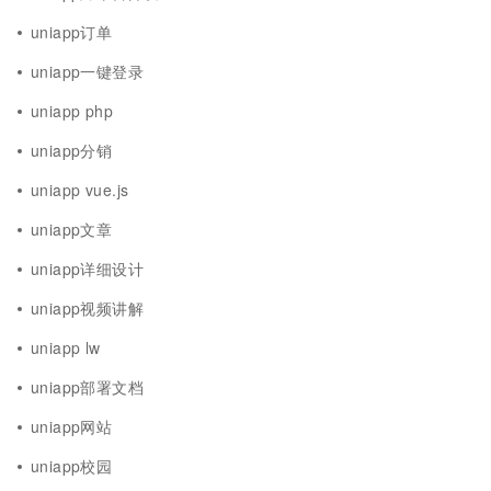
uniapp订单
uniapp一键登录
uniapp php
uniapp分销
uniapp vue.js
uniapp文章
uniapp详细设计
uniapp视频讲解
uniapp lw
uniapp部署文档
uniapp网站
uniapp校园