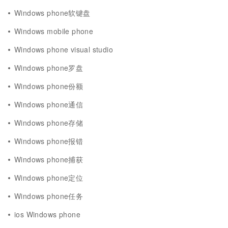
Windows phone软键盘
Windows mobile phone
Windows phone visual studio
Windows phone罗盘
Windows phone份额
Windows phone通信
Windows phone存储
Windows phone报错
Windows phone捕获
Windows phone定位
Windows phone任务
ios Windows phone