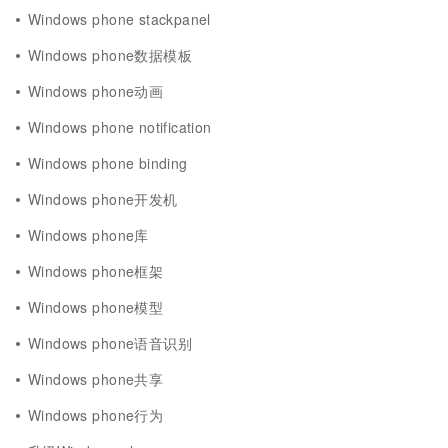
Windows phone stackpanel
Windows phone数据模板
Windows phone动画
Windows phone notification
Windows phone binding
Windows phone开发机
Windows phone库
Windows phone框架
Windows phone模型
Windows phone语音识别
Windows phone共享
Windows phone行为