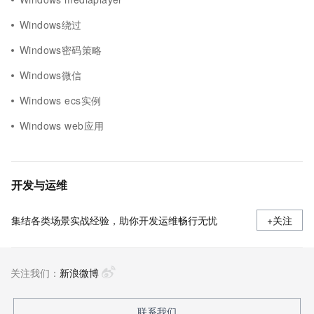
Windows绕过
Windows密码策略
Windows微信
Windows ecs实例
Windows web应用
开发与运维
集结各类场景实战经验，助你开发运维畅行无忧
+关注
关注我们：
新浪微博
联系我们