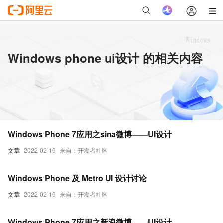
Windows phone ui设计 的相关内容
Windows Phone 7应用之sina微博——UI设计
文章
2022-02-16
来自：开发者社区
Windows Phone 及 Metro UI 设计讨论
文章
2022-02-16
来自：开发者社区
Windows Phone 7应用之新浪微博——UI设计