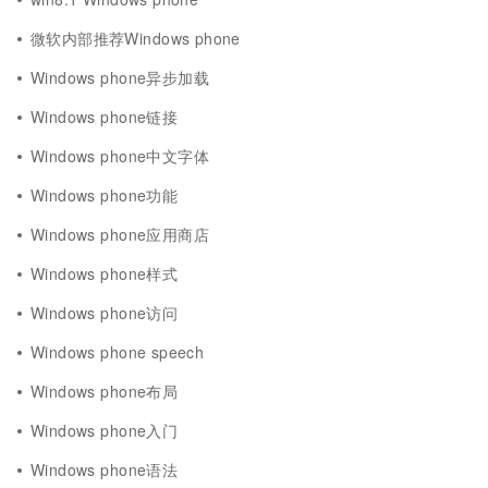
微软内部推荐Windows phone
Windows phone异步加载
Windows phone链接
Windows phone中文字体
Windows phone功能
Windows phone应用商店
Windows phone样式
Windows phone访问
Windows phone speech
Windows phone布局
Windows phone入门
Windows phone语法