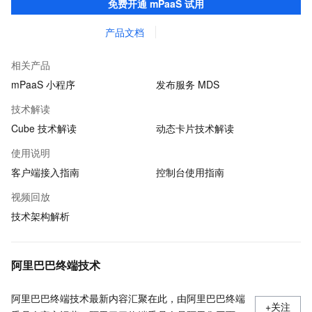
免费开通 mPaaS 试用
产品文档
相关产品
mPaaS 小程序
发布服务 MDS
技术解读
Cube 技术解读
动态卡片技术解读
使用说明
客户端接入指南
控制台使用指南
视频回放
技术架构解析
阿里巴巴终端技术
阿里巴巴终端技术最新内容汇聚在此，由阿里巴巴终端
+关注