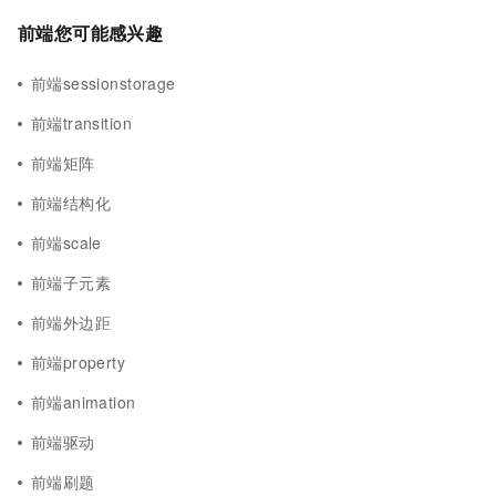
前端您可能感兴趣
前端sessionstorage
前端transition
前端矩阵
前端结构化
前端scale
前端子元素
前端外边距
前端property
前端animation
前端驱动
前端刷题