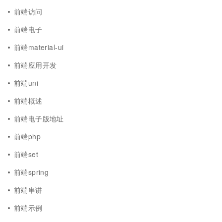
前端访问
前端电子
前端material-ui
前端应用开发
前端uni
前端概述
前端电子版地址
前端php
前端set
前端spring
前端串讲
前端示例