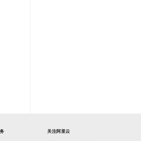
务
关注阿里云