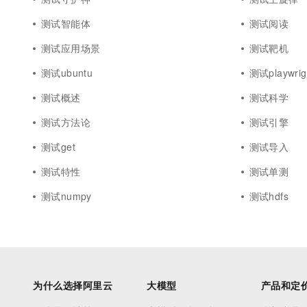
测试智能体
测试阅读
测试应用场景
测试靶机
测试ubuntu
测试playwrig
测试概述
测试科学
测试方法论
测试引擎
测试get
测试导入
测试特性
测试单测
测试numpy
测试hdfs
为什么选择阿里云
大模型
产品和定