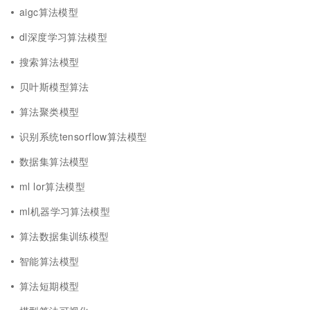
aigc算法模型
dl深度学习算法模型
搜索算法模型
贝叶斯模型算法
算法聚类模型
识别系统tensorflow算法模型
数据集算法模型
ml lor算法模型
ml机器学习算法模型
算法数据集训练模型
智能算法模型
算法短期模型