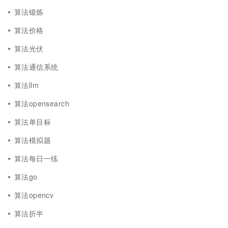
算法锻炼
算法价格
算法光伏
算法通信系统
算法llm
算法opensearch
算法单目标
算法模拟题
算法每日一练
算法go
算法opencv
算法折半