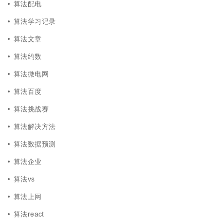
算法配电
算法学习记录
算法文章
算法约数
算法微电网
算法百度
算法挑战赛
算法解决方法
算法数据预测
算法企业
算法vs
算法上网
算法react