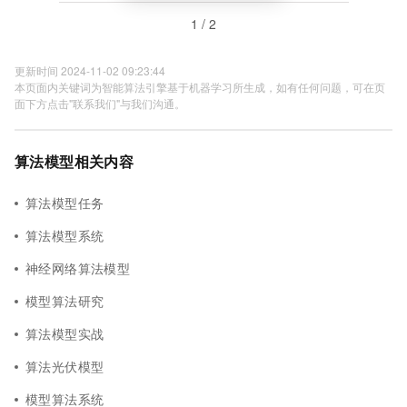
1 / 2
更新时间 2024-11-02 09:23:44
本页面内关键词为智能算法引擎基于机器学习所生成，如有任何问题，可在页
面下方点击"联系我们"与我们沟通。
算法模型相关内容
算法模型任务
算法模型系统
神经网络算法模型
模型算法研究
算法模型实战
算法光伏模型
模型算法系统