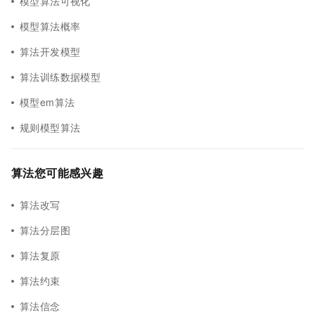
模型算法可视化
模型算法概率
算法开发模型
算法训练数据模型
模型em算法
规则模型算法
算法您可能感兴趣
算法改写
算法分层图
算法复原
算法约束
算法信念