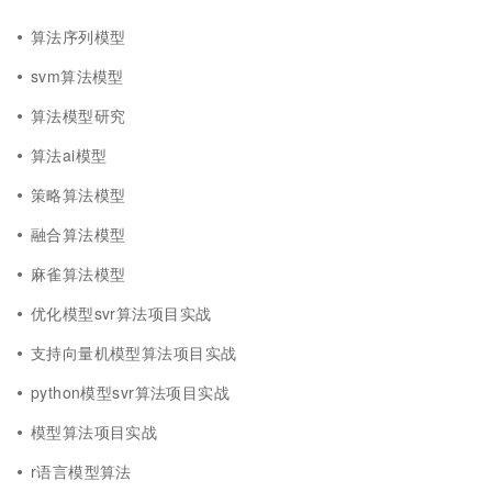
算法序列模型
svm算法模型
算法模型研究
算法ai模型
策略算法模型
融合算法模型
麻雀算法模型
优化模型svr算法项目实战
支持向量机模型算法项目实战
python模型svr算法项目实战
模型算法项目实战
r语言模型算法