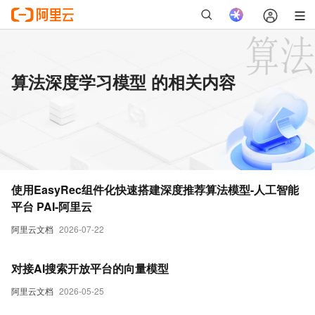
算法深度学习模型 的相关内容
使用EasyRec组件化快速搭建深度推荐算法模型-人工智能
平台 PAI-阿里云
阿里云文档
2026-07-22
对接AI搜索开放平台的向量模型
阿里云文档
2026-05-25