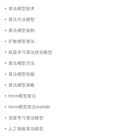
算法模型技术
算法方法模型
算法模型架构
扩散模型算法
机器学习算法优化模型
算法模型方法
算法模型性能
算法模型策略
hmm模型算法
hmm模型算法matlab
深度学习算法模型
人工智能算法模型