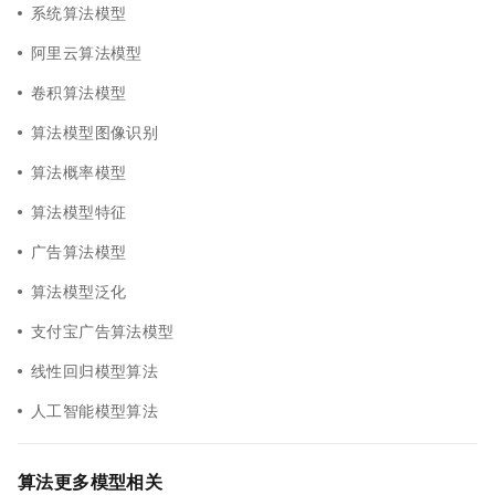
系统算法模型
阿里云算法模型
卷积算法模型
算法模型图像识别
算法概率模型
算法模型特征
广告算法模型
算法模型泛化
支付宝广告算法模型
线性回归模型算法
人工智能模型算法
算法更多模型相关