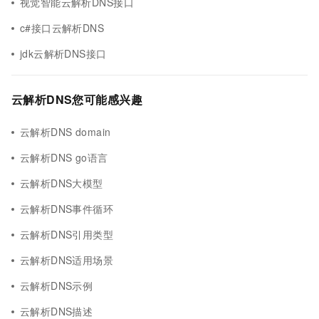
视觉智能云解析DNS接口
c#接口云解析DNS
jdk云解析DNS接口
云解析DNS您可能感兴趣
云解析DNS domain
云解析DNS go语言
云解析DNS大模型
云解析DNS事件循环
云解析DNS引用类型
云解析DNS适用场景
云解析DNS示例
云解析DNS描述