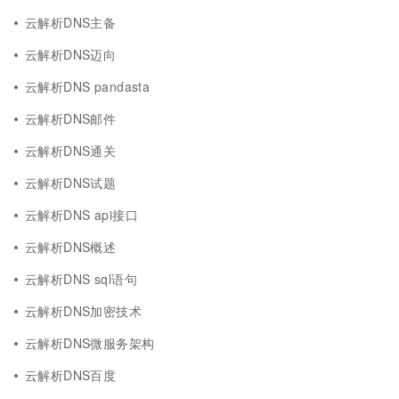
云解析DNS主备
云解析DNS迈向
云解析DNS pandasta
云解析DNS邮件
云解析DNS通关
云解析DNS试题
云解析DNS api接口
云解析DNS概述
云解析DNS sql语句
云解析DNS加密技术
云解析DNS微服务架构
云解析DNS百度