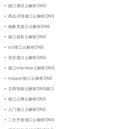
接口测试云解析DNS
商品详情接口云解析DNS
抽象类接口云解析DNS
接口授权云解析DNS
ocr接口云解析DNS
语言接口云解析DNS
接口interface云解析DNS
mapper接口云解析DNS
文档智能云解析DNS接口
接口公网云解析DNS
入门接口云解析DNS
二次开发接口云解析DNS