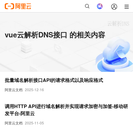
vue云解析DNS接口 的相关内容
批量域名解析接口API的请求格式以及响应格式
阿里云文档
2025-12-16
调用HTTP API进行域名解析并实现请求加密与加签-移动研
发平台-阿里云
阿里云文档
2025-11-05