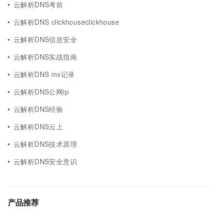
云解析DNS考前
云解析DNS clickhouseclickhouse
云解析DNS信息安全
云解析DNS实战指南
云解析DNS mx记录
云解析DNS公网ip
云解析DNS经验
云解析DNS云上
云解析DNS技术原理
云解析DNS安全意识
产品推荐