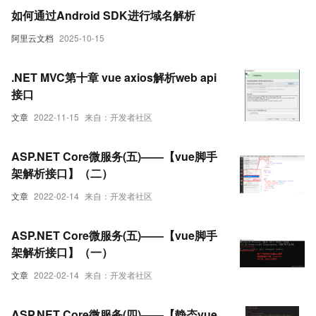
如何通过Android SDK进行域名解析
阿里云文档
2025-10-15
.NET MVC第十章 vue axios解析web api
接口
文章
2022-11-15
来自：开发者社区
ASP.NET Core微服务(五)——【vue脚手
架解析接口】（二）
文章
2022-02-14
来自：开发者社区
ASP.NET Core微服务(五)——【vue脚手
架解析接口】（一）
文章
2022-02-14
来自：开发者社区
ASP.NET Core微服务(四)——【静态vue