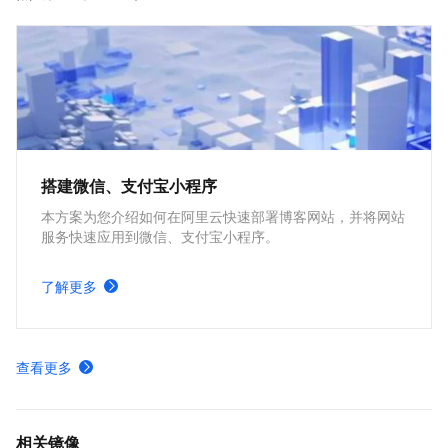
搭建微信、支付宝小程序
本方案为您介绍如何在阿里云快速部署博客网站，并将网站
服务快速应用到微信、支付宝小程序。
了解更多
查看更多
相关镜像