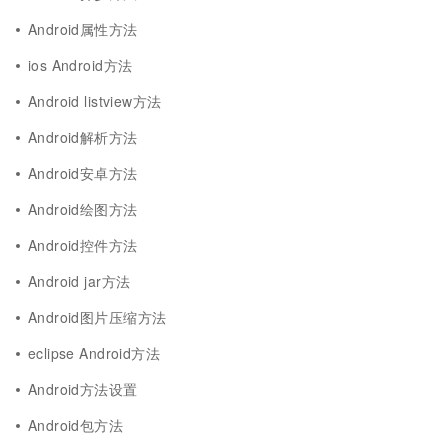
Android属性方法
ios Android方法
Android listview方法
Android解析方法
Android安卓方法
Android绘图方法
Android控件方法
Android jar方法
Android图片压缩方法
eclipse Android方法
Android方法设置
Android包方法