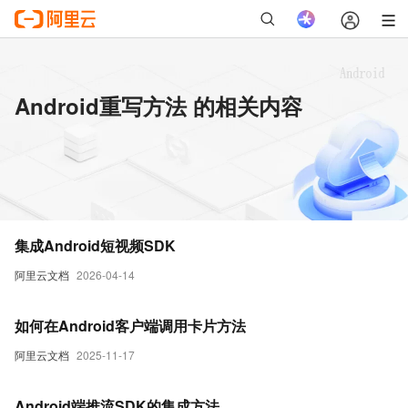
Android重写方法 的相关内容
集成Android短视频SDK
阿里云文档
2026-04-14
如何在Android客户端调用卡片方法
阿里云文档
2025-11-17
Android端推流SDK的集成方法