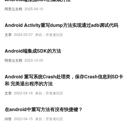
阿里云文档
2025-09-10
Android Activity重写dump方法实现通过adb调试代码
文章
2024-05-07
来自：开发者社区
Android端集成SDK的方法
阿里云文档
2023-12-05
Android 重写系统Crash处理类，保存Crash信息到SD卡
和 完美退出程序的方法
文章
2022-04-16
来自：开发者社区
在android中重写方法有没有快捷键？
问答
2022-04-15
来自：开发者社区