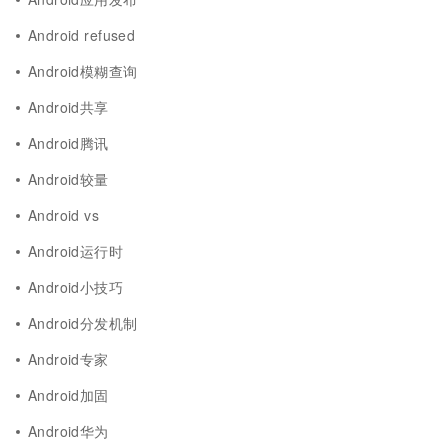
Android refused
Android模糊查询
Android共享
Android腾讯
Android较量
Android vs
Android运行时
Android小技巧
Android分发机制
Android专家
Android加固
Android华为