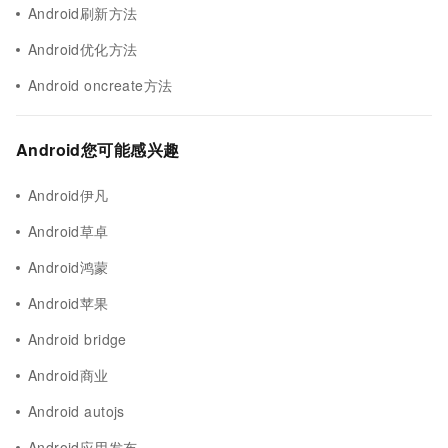
Android刷新方法
Android优化方法
Android oncreate方法
Android您可能感兴趣
Android伊凡
Android草卓
Android鸿蒙
Android苹果
Android bridge
Android商业
Android autojs
Android应用发布