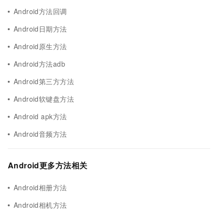
Android方法回调
Android日期方法
Android原生方法
Android方法adb
Android第三方方法
Android软键盘方法
Android apk方法
Android音频方法
Android更多方法相关
Android相册方法
Android相机方法