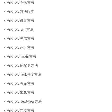
Android图像方法
Android方法版本
Android设置方法
Android wifi方法
Android测试方法
Android运行方法
Android main方法
Android适配器方法
Android ndk开发方法
Android页面方法
Android加载方法
Android textview方法
Android异步方法