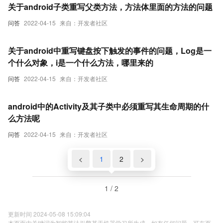
关于android子类重写父类方法，方法体里面的方法的问题
问答
2022-04-15
来自：开发者社区
关于android中重写键盘按下触发的事件的问题，Log是一
个什么对象，i是一个什么方法，哪里来的
问答
2022-04-15
来自：开发者社区
android中的Activity及其子类中必须重写其生命周期的什
么方法呢
问答
2022-04-15
来自：开发者社区
<
1
2
>
1 / 2
更新时间 2024-05-08 15:09:04
本页面内关键词为智能算法引擎基于机器学习所生成，如有任何问题，可在页