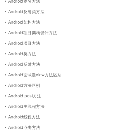
Android签名方法
Android反射类方法
Android架构方法
Android项目架构设计方法
Android项目方法
Android类方法
Android反射方法
Android面试题view方法区别
Android方法区别
Android post方法
Android主线程方法
Android线程方法
Android点击方法