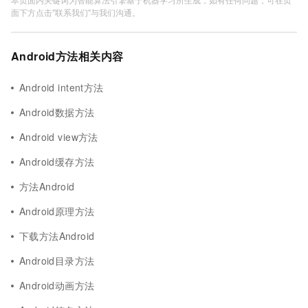
面下方点击"联系我们"与我们沟通。
Android方法相关内容
Android intent方法
Android数据方法
Android view方法
Android缓存方法
方法Android
Android原理方法
下载方法Android
Android目录方法
Android动画方法