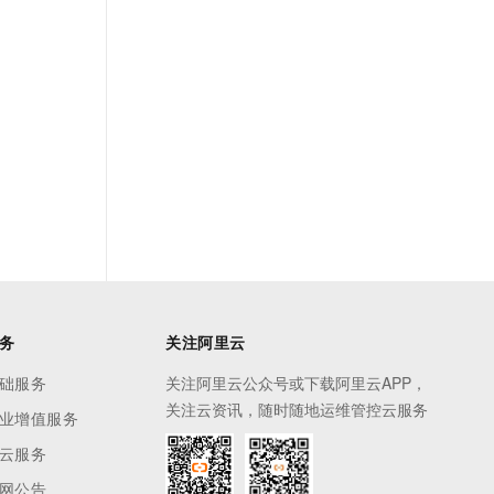
务
关注阿里云
础服务
关注阿里云公众号或下载阿里云APP，
关注云资讯，随时随地运维管控云服务
业增值服务
云服务
网公告