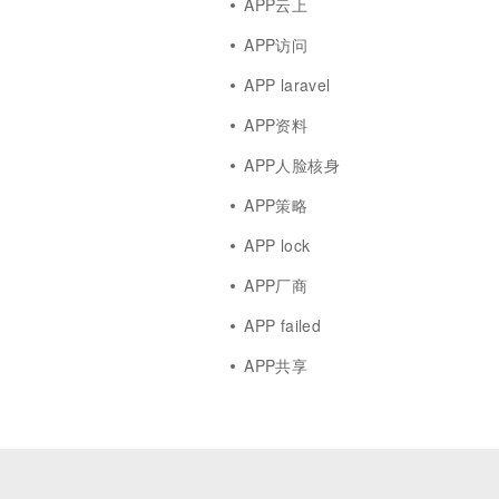
APP云上
APP访问
APP laravel
APP资料
APP人脸核身
APP策略
APP lock
APP厂商
APP failed
APP共享