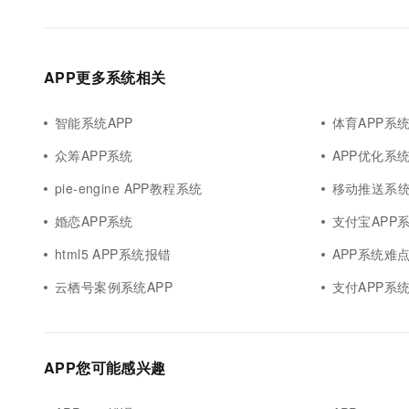
APP更多系统相关
智能系统APP
体育APP系
众筹APP系统
APP优化系
pie-engine APP教程系统
移动推送系统
婚恋APP系统
支付宝APP
html5 APP系统报错
APP系统难
云栖号案例系统APP
支付APP系
APP您可能感兴趣