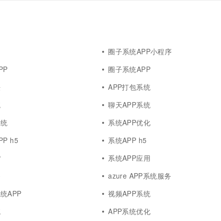
圈子系统APP小程序
PP
圈子系统APP
法
APP打包系统
统
聊天APP系统
系统
系统APP优化
P h5
系统APP h5
P
系统APP应用
务
azure APP系统服务
t系统APP
视频APP系统
统
APP系统优化