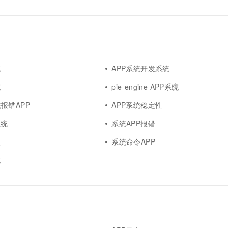
统
APP系统开发系统
统
pie-engine APP系统
报错APP
APP系统稳定性
系统
系统APP报错
点
系统命令APP
统