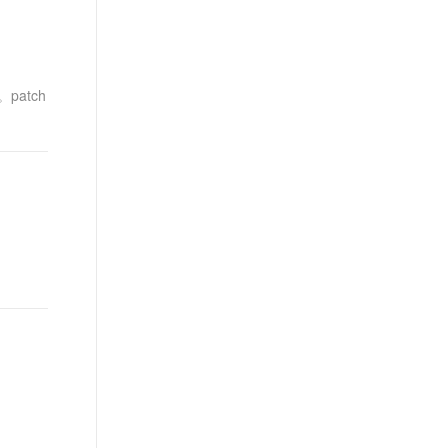
patch