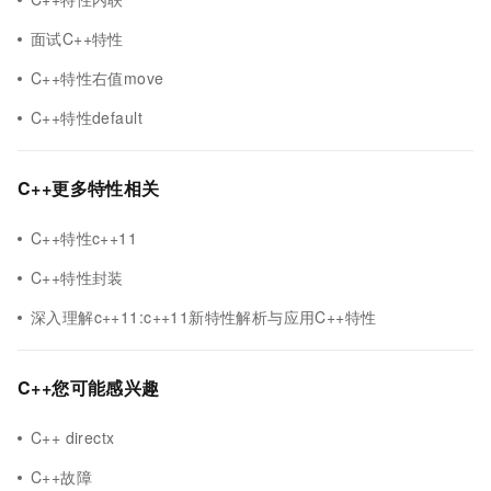
面试C++特性
C++特性右值move
C++特性default
C++更多特性相关
C++特性c++11
C++特性封装
深入理解c++11:c++11新特性解析与应用C++特性
C++您可能感兴趣
C++ directx
C++故障