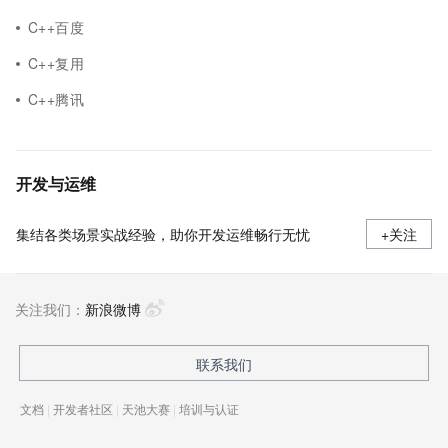
C++百度
C++复用
C++腾讯
开发与运维
集结各类场景实战经验，助你开发运维畅行无忧
+关注
关注我们：
新浪微博
联系我们
文档
|
开发者社区
|
天池大赛
|
培训与认证