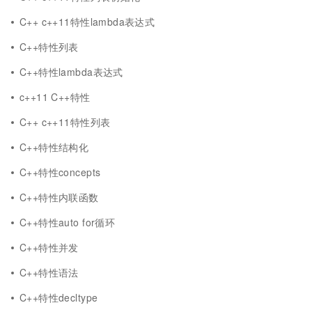
C++ c++11特性lambda表达式
C++特性列表
C++特性lambda表达式
c++11 C++特性
C++ c++11特性列表
C++特性结构化
C++特性concepts
C++特性内联函数
C++特性auto for循环
C++特性并发
C++特性语法
C++特性decltype