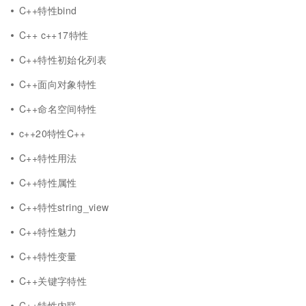
C++特性bind
C++ c++17特性
C++特性初始化列表
C++面向对象特性
C++命名空间特性
c++20特性C++
C++特性用法
C++特性属性
C++特性string_view
C++特性魅力
C++特性变量
C++关键字特性
C++特性内联