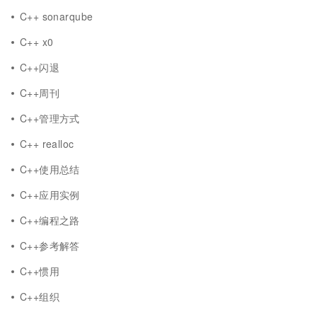
C++ sonarqube
C++ x0
C++闪退
C++周刊
C++管理方式
C++ realloc
C++使用总结
C++应用实例
C++编程之路
C++参考解答
C++惯用
C++组织