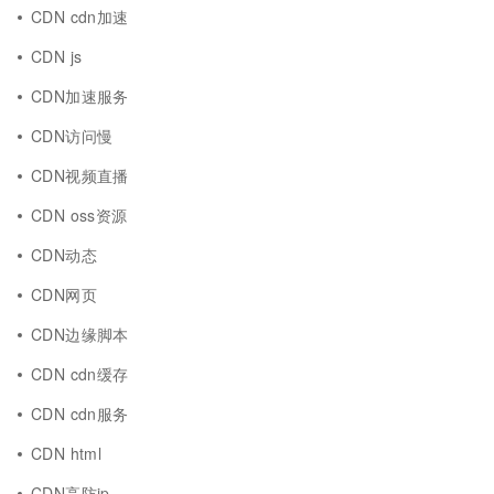
CDN cdn加速
CDN js
CDN加速服务
CDN访问慢
CDN视频直播
CDN oss资源
CDN动态
CDN网页
CDN边缘脚本
CDN cdn缓存
CDN cdn服务
CDN html
CDN高防ip