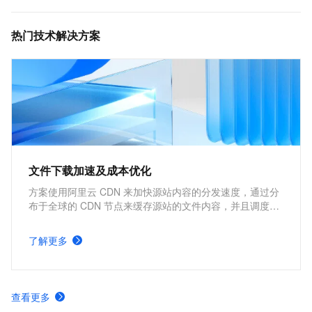
热门技术解决方案
文件下载加速及成本优化
方案使用阿里云 CDN 来加快源站内容的分发速度，通过分
布于全球的 CDN 节点来缓存源站的文件内容，并且调度用
户请求到最近的 CDN 节点上快速下载所需文件，因此能够
加快文件下载速度，提高网站性能。核心优势包括改善用户
了解更多
体验，提高网站可访问性，在降低源站服务器负载的同时，
还能够节约源站的流量成本。
查看更多