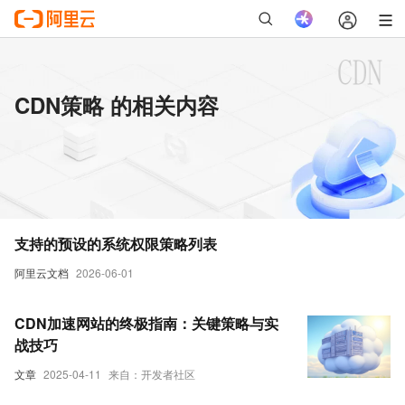
CDN策略 的相关内容
支持的预设的系统权限策略列表
阿里云文档
2026-06-01
CDN加速网站的终极指南：关键策略与实
战技巧
文章
2025-04-11
来自：开发者社区