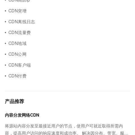
CDN突增
CDN离线日志
CDN流量费
CDN地域
CDN公网
CDN客户端
CDN付费
产品推荐
内容分发网络CDN
将源站内容分发至最接近用户的节点，使用户可就近取得所需内
容，提高用户访问的响应速度和成功率。 解决因分布、带宽、服务