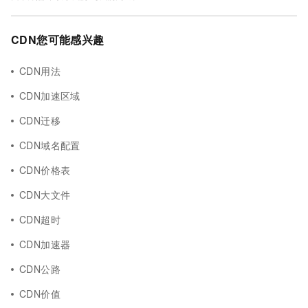
CDN您可能感兴趣
CDN用法
CDN加速区域
CDN迁移
CDN域名配置
CDN价格表
CDN大文件
CDN超时
CDN加速器
CDN公路
CDN价值