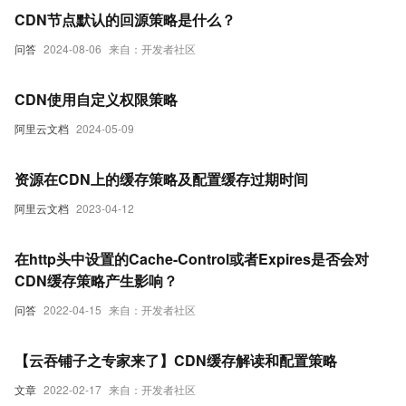
CDN节点默认的回源策略是什么？
问答
2024-08-06
来自：开发者社区
CDN使用自定义权限策略
阿里云文档
2024-05-09
资源在CDN上的缓存策略及配置缓存过期时间
阿里云文档
2023-04-12
在http头中设置的Cache-Control或者Expires是否会对
CDN缓存策略产生影响？
问答
2022-04-15
来自：开发者社区
【云吞铺子之专家来了】CDN缓存解读和配置策略
文章
2022-02-17
来自：开发者社区